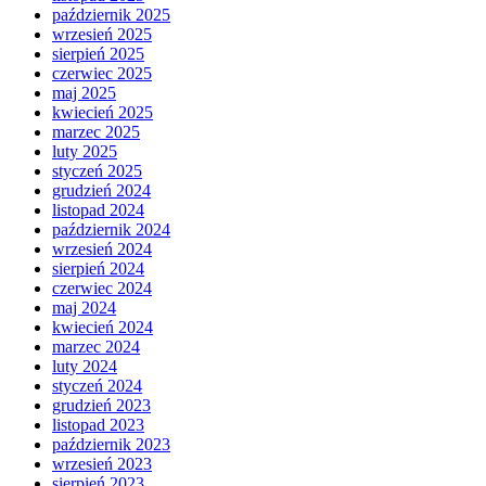
październik 2025
wrzesień 2025
sierpień 2025
czerwiec 2025
maj 2025
kwiecień 2025
marzec 2025
luty 2025
styczeń 2025
grudzień 2024
listopad 2024
październik 2024
wrzesień 2024
sierpień 2024
czerwiec 2024
maj 2024
kwiecień 2024
marzec 2024
luty 2024
styczeń 2024
grudzień 2023
listopad 2023
październik 2023
wrzesień 2023
sierpień 2023