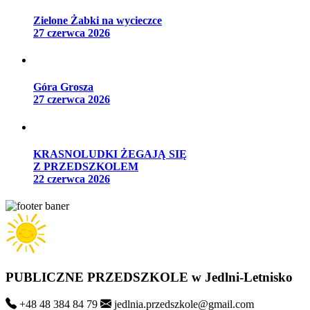
Zielone Żabki na wycieczce
27 czerwca 2026
Góra Grosza
27 czerwca 2026
KRASNOLUDKI ŻEGAJĄ SIĘ
Z PRZEDSZKOLEM
22 czerwca 2026
PUBLICZNE PRZEDSZKOLE
w Jedlni-Letnisko
+48 48 384 84 79
jedlnia.przedszkole@gmail.com