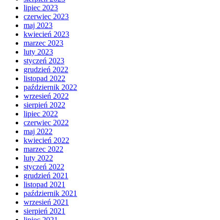
lipiec 2023
czerwiec 2023
maj 2023
kwiecień 2023
marzec 2023
luty 2023
styczeń 2023
grudzień 2022
listopad 2022
październik 2022
wrzesień 2022
sierpień 2022
lipiec 2022
czerwiec 2022
maj 2022
kwiecień 2022
marzec 2022
luty 2022
styczeń 2022
grudzień 2021
listopad 2021
październik 2021
wrzesień 2021
sierpień 2021
lipiec 2021