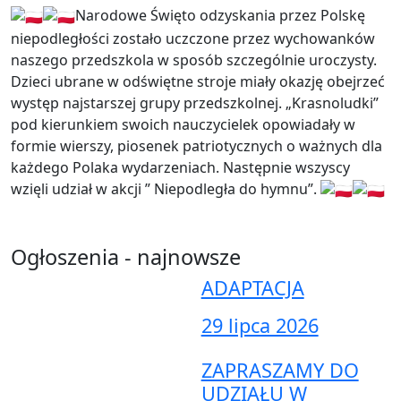
Narodowe Święto odzyskania przez Polskę
niepodległości zostało uczczone przez wychowanków
naszego przedszkola w sposób szczególnie uroczysty.
Dzieci ubrane w odświętne stroje miały okazję obejrzeć
występ najstarszej grupy przedszkolnej. „Krasnoludki”
pod kierunkiem swoich nauczycielek opowiadały w
formie wierszy, piosenek patriotycznych o ważnych dla
każdego Polaka wydarzeniach. Następnie wszyscy
wzięli udział w akcji ” Niepodległa do hymnu”.
Ogłoszenia - najnowsze
ADAPTACJA
29 lipca 2026
ZAPRASZAMY DO
UDZIAŁU W