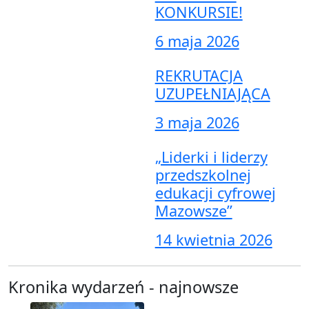
KONKURSIE!
6 maja 2026
REKRUTACJA
UZUPEŁNIAJĄCA
3 maja 2026
„Liderki i liderzy
przedszkolnej
edukacji cyfrowej
Mazowsze”
14 kwietnia 2026
Kronika wydarzeń - najnowsze