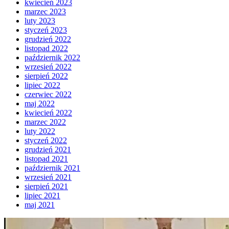
kwiecień 2023
marzec 2023
luty 2023
styczeń 2023
grudzień 2022
listopad 2022
październik 2022
wrzesień 2022
sierpień 2022
lipiec 2022
czerwiec 2022
maj 2022
kwiecień 2022
marzec 2022
luty 2022
styczeń 2022
grudzień 2021
listopad 2021
październik 2021
wrzesień 2021
sierpień 2021
lipiec 2021
maj 2021