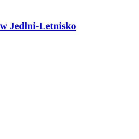
w Jedlni-Letnisko