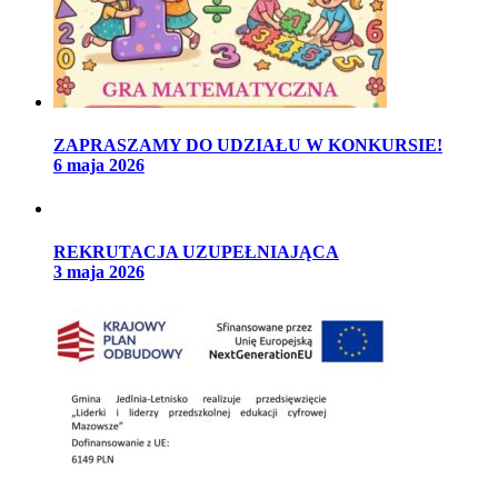
ZAPRASZAMY DO UDZIAŁU W KONKURSIE!
6 maja 2026
REKRUTACJA UZUPEŁNIAJĄCA
3 maja 2026