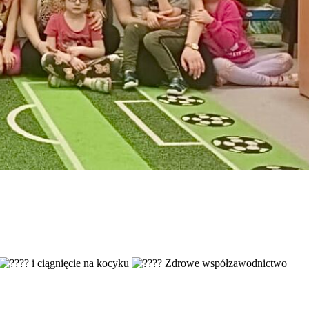
i ciągnięcie na kocyku
Zdrowe współzawodnictwo