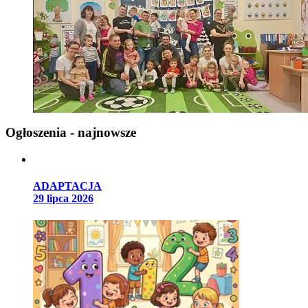
Ogłoszenia - najnowsze
ADAPTACJA
29 lipca 2026