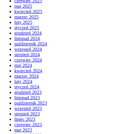
czerwiec 2025
maj 2025
kwiecień 2025
marzec 2025
luty 2025
styczeń 2025
grudzień 2024
listopad 2024
październik 2024
wrzesień 2024
sierpień 2024
czerwiec 2024
maj 2024
kwiecień 2024
marzec 2024
luty 2024
styczeń 2024
grudzień 2023
listopad 2023
październik 2023
wrzesień 2023
sierpień 2023
lipiec 2023
czerwiec 2023
maj 2023