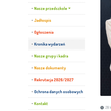
Nasze przedszkole
Jadłospis
Ogłoszenia
Kronika wydarzeń
Nasze grupy i kadra
Nasze dokumenty
Rekrutacja 2026/2027
Ochrona danych osobowych
Kontakt
28 l