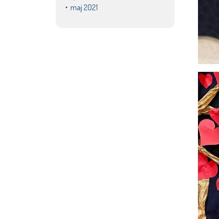
maj 2021