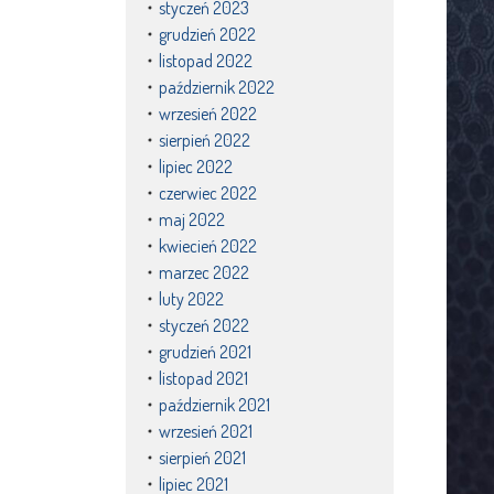
styczeń 2023
grudzień 2022
listopad 2022
październik 2022
wrzesień 2022
sierpień 2022
lipiec 2022
czerwiec 2022
maj 2022
kwiecień 2022
marzec 2022
luty 2022
styczeń 2022
grudzień 2021
listopad 2021
październik 2021
wrzesień 2021
sierpień 2021
lipiec 2021