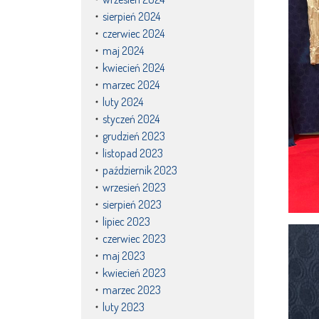
sierpień 2024
czerwiec 2024
maj 2024
kwiecień 2024
marzec 2024
luty 2024
styczeń 2024
grudzień 2023
listopad 2023
październik 2023
wrzesień 2023
sierpień 2023
lipiec 2023
czerwiec 2023
maj 2023
kwiecień 2023
marzec 2023
luty 2023