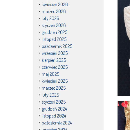
kwiecień 2026
marzec 2026
luty 2026
styczeń 2026
grudzień 2025
listopad 2025
październik 2025
wrzesień 2025
sierpień 2025
czerwiec 2025
maj 2025
kwiecień 2025
marzec 2025
luty 2025
styczeń 2025
grudzień 2024
listopad 2024
październik 2024
wrzesień 2024