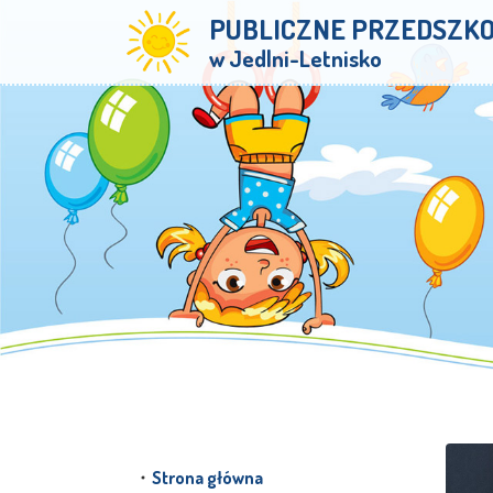
PUBLICZNE PRZEDSZK
w Jedlni-Letnisko
Strona główna