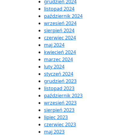
grudzień 2024
listopad 2024
październik 2024
wrzesień 2024
sierpień 2024
czerwiec 2024
maj 2024
kwiecień 2024
marzec 2024
luty 2024
styczeń 2024
grudzień 2023
listopad 2023
październik 2023
wrzesień 2023
sierpień 2023
lipiec 2023
czerwiec 2023
maj 2023