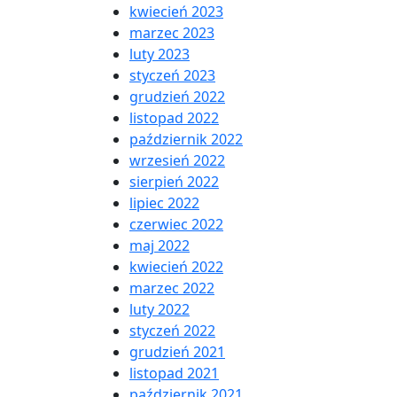
kwiecień 2023
marzec 2023
luty 2023
styczeń 2023
grudzień 2022
listopad 2022
październik 2022
wrzesień 2022
sierpień 2022
lipiec 2022
czerwiec 2022
maj 2022
kwiecień 2022
marzec 2022
luty 2022
styczeń 2022
grudzień 2021
listopad 2021
październik 2021