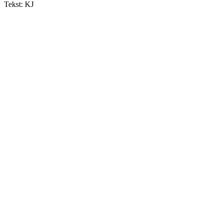
Tekst: KJ