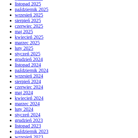
listopad 2025
październik 2025
wrzesień 2025
sierpień 2025
czerwiec 2025
maj 2025
kwiecień 2025
marzec 2025
luty 2025
styczeń 2025
grudzień 2024
listopad 2024
październik 2024
wrzesień 2024
sierpień 2024
czerwiec 2024
maj 2024
kwiecień 2024
marzec 2024
luty 2024
styczeń 2024
grudzień 2023
listopad 2023
październik 2023
wrzesień 2023