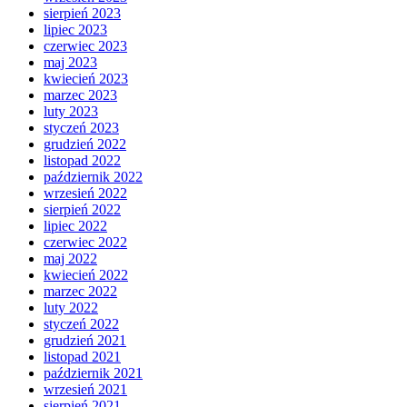
sierpień 2023
lipiec 2023
czerwiec 2023
maj 2023
kwiecień 2023
marzec 2023
luty 2023
styczeń 2023
grudzień 2022
listopad 2022
październik 2022
wrzesień 2022
sierpień 2022
lipiec 2022
czerwiec 2022
maj 2022
kwiecień 2022
marzec 2022
luty 2022
styczeń 2022
grudzień 2021
listopad 2021
październik 2021
wrzesień 2021
sierpień 2021