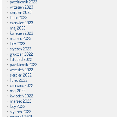
październik 2023
wrzesień 2023
sierpień 2023
lipiec 2023
czerwiec 2023
maj 2023
kwiecień 2023
marzec 2023
luty 2023
styczeń 2023
grudzień 2022
listopad 2022
październik 2022
wrzesień 2022
sierpień 2022
lipiec 2022
czerwiec 2022
maj 2022
kwiecień 2022
marzec 2022
luty 2022
styczeń 2022
grudzień 2021