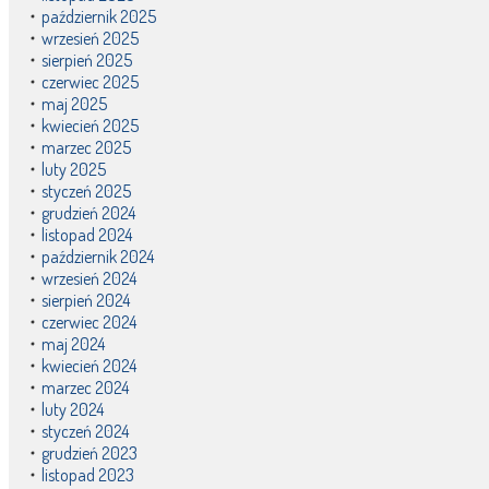
październik 2025
wrzesień 2025
sierpień 2025
czerwiec 2025
maj 2025
kwiecień 2025
marzec 2025
luty 2025
styczeń 2025
grudzień 2024
listopad 2024
październik 2024
wrzesień 2024
sierpień 2024
czerwiec 2024
maj 2024
kwiecień 2024
marzec 2024
luty 2024
styczeń 2024
grudzień 2023
listopad 2023