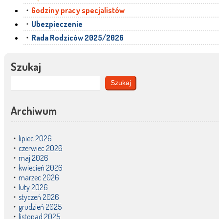
Godziny pracy specjalistów
Ubezpieczenie
Rada Rodziców 2025/2026
Szukaj
Szukaj
Archiwum
lipiec 2026
czerwiec 2026
maj 2026
kwiecień 2026
marzec 2026
luty 2026
styczeń 2026
grudzień 2025
listopad 2025