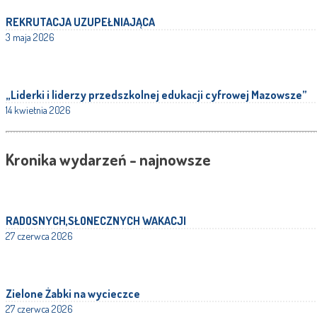
REKRUTACJA UZUPEŁNIAJĄCA
3 maja 2026
„Liderki i liderzy przedszkolnej edukacji cyfrowej Mazowsze”
14 kwietnia 2026
Kronika wydarzeń - najnowsze
RADOSNYCH,SŁONECZNYCH WAKACJI
27 czerwca 2026
Zielone Żabki na wycieczce
27 czerwca 2026