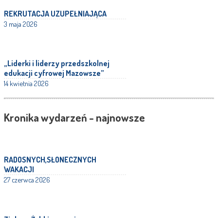
REKRUTACJA UZUPEŁNIAJĄCA
3 maja 2026
„Liderki i liderzy przedszkolnej
edukacji cyfrowej Mazowsze”
14 kwietnia 2026
Kronika wydarzeń - najnowsze
RADOSNYCH,SŁONECZNYCH
WAKACJI
27 czerwca 2026