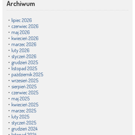
Archiwum
lipiec 2026
czerwiec 2026
maj 2026
kwiecień 2026
marzec 2026
luty 2026
styczeń 2026
grudzień 2025
listopad 2025
październik 2025
wrzesień 2025
sierpień 2025
czerwiec 2025
maj 2025
kwiecień 2025
marzec 2025
luty 2025
styczeń 2025
grudzień 2024
listopad 2024