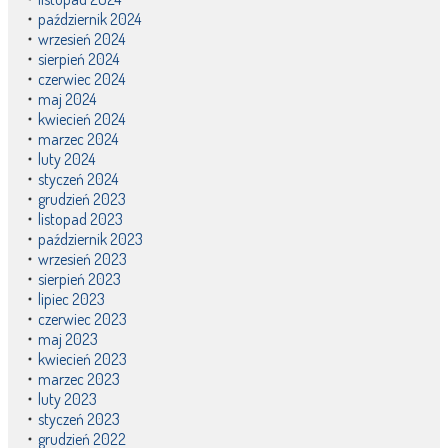
październik 2024
wrzesień 2024
sierpień 2024
czerwiec 2024
maj 2024
kwiecień 2024
marzec 2024
luty 2024
styczeń 2024
grudzień 2023
listopad 2023
październik 2023
wrzesień 2023
sierpień 2023
lipiec 2023
czerwiec 2023
maj 2023
kwiecień 2023
marzec 2023
luty 2023
styczeń 2023
grudzień 2022