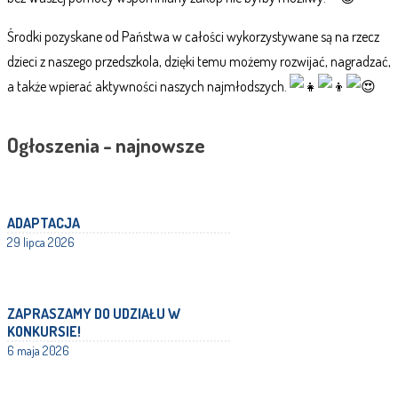
Środki pozyskane od Państwa w całości wykorzystywane są na rzecz
dzieci z naszego przedszkola, dzięki temu możemy rozwijać, nagradzać,
a także wpierać aktywności naszych najmłodszych.
Ogłoszenia - najnowsze
ADAPTACJA
29 lipca 2026
ZAPRASZAMY DO UDZIAŁU W
KONKURSIE!
6 maja 2026