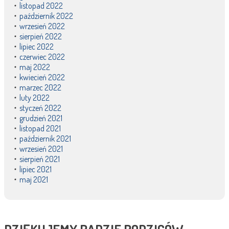
listopad 2022
październik 2022
wrzesień 2022
sierpień 2022
lipiec 2022
czerwiec 2022
maj 2022
kwiecień 2022
marzec 2022
luty 2022
styczeń 2022
grudzień 2021
listopad 2021
październik 2021
wrzesień 2021
sierpień 2021
lipiec 2021
maj 2021