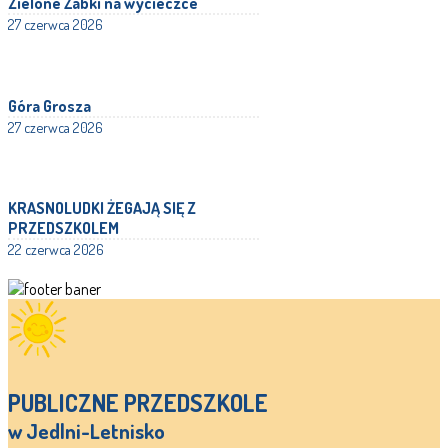
Zielone Żabki na wycieczce
27 czerwca 2026
Góra Grosza
27 czerwca 2026
KRASNOLUDKI ŻEGAJĄ SIĘ Z
PRZEDSZKOLEM
22 czerwca 2026
PUBLICZNE PRZEDSZKOLE
w Jedlni-Letnisko