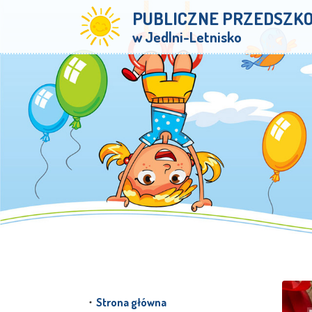
PUBLICZNE PRZEDSZK
w Jedlni-Letnisko
Strona główna