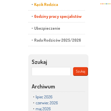
Kącik Rodzica
Godziny pracy specjalistów
Ubezpieczenie
Rada Rodziców 2025/2026
Szukaj
Szukaj
Archiwum
lipiec 2026
czerwiec 2026
maj 2026