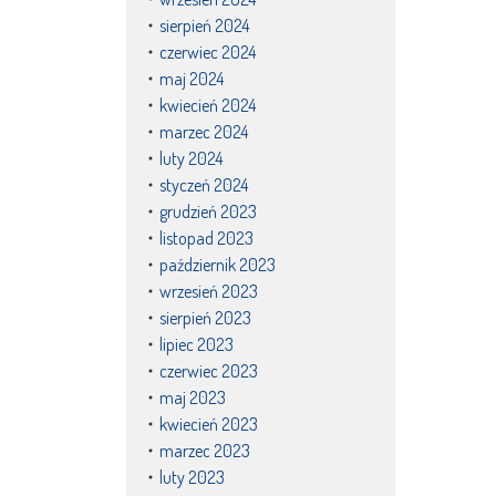
sierpień 2024
czerwiec 2024
maj 2024
kwiecień 2024
marzec 2024
luty 2024
styczeń 2024
grudzień 2023
listopad 2023
październik 2023
wrzesień 2023
sierpień 2023
lipiec 2023
czerwiec 2023
maj 2023
kwiecień 2023
marzec 2023
luty 2023