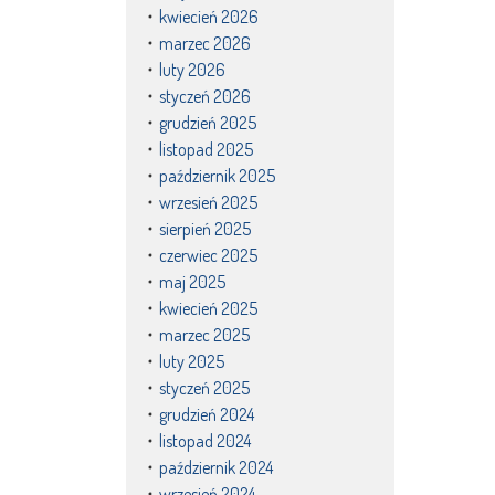
kwiecień 2026
marzec 2026
luty 2026
styczeń 2026
grudzień 2025
listopad 2025
październik 2025
wrzesień 2025
sierpień 2025
czerwiec 2025
maj 2025
kwiecień 2025
marzec 2025
luty 2025
styczeń 2025
grudzień 2024
listopad 2024
październik 2024
wrzesień 2024