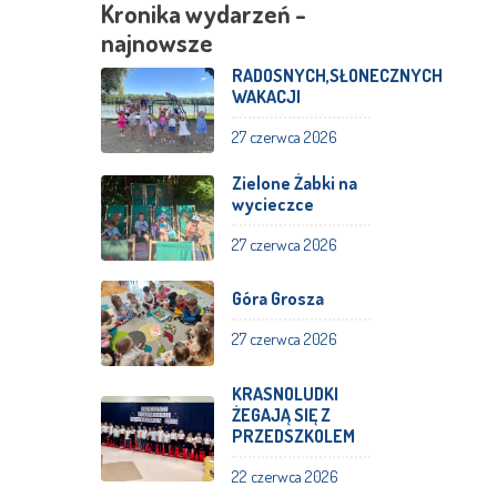
Kronika wydarzeń -
najnowsze
RADOSNYCH,SŁONECZNYCH
WAKACJI
27 czerwca 2026
Zielone Żabki na
wycieczce
27 czerwca 2026
Góra Grosza
27 czerwca 2026
KRASNOLUDKI
ŻEGAJĄ SIĘ Z
PRZEDSZKOLEM
22 czerwca 2026