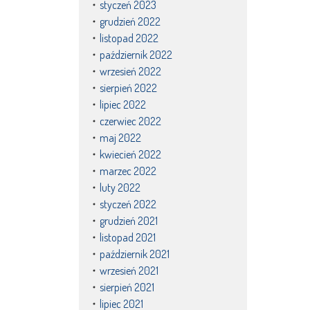
styczeń 2023
grudzień 2022
listopad 2022
październik 2022
wrzesień 2022
sierpień 2022
lipiec 2022
czerwiec 2022
maj 2022
kwiecień 2022
marzec 2022
luty 2022
styczeń 2022
grudzień 2021
listopad 2021
październik 2021
wrzesień 2021
sierpień 2021
lipiec 2021