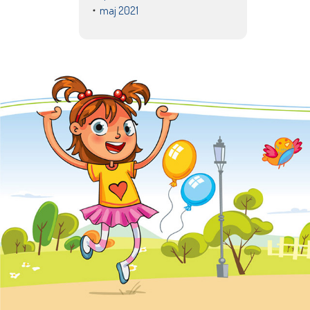
maj 2021