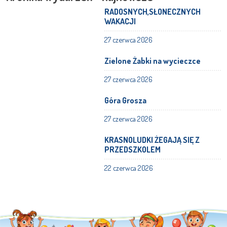
RADOSNYCH,SŁONECZNYCH
WAKACJI
27 czerwca 2026
Zielone Żabki na wycieczce
27 czerwca 2026
Góra Grosza
27 czerwca 2026
KRASNOLUDKI ŻEGAJĄ SIĘ Z
PRZEDSZKOLEM
22 czerwca 2026