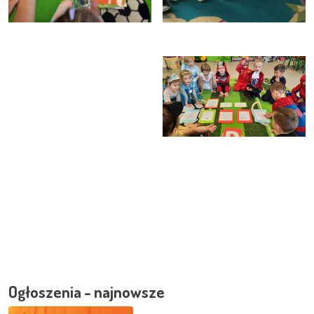
Ogłoszenia - najnowsze