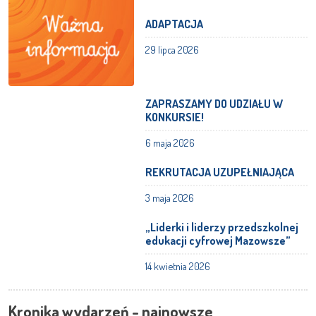
ADAPTACJA
29 lipca 2026
ZAPRASZAMY DO UDZIAŁU W
KONKURSIE!
6 maja 2026
REKRUTACJA UZUPEŁNIAJĄCA
3 maja 2026
„Liderki i liderzy przedszkolnej
edukacji cyfrowej Mazowsze”
14 kwietnia 2026
Kronika wydarzeń - najnowsze