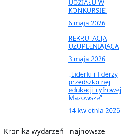
UDZIAŁU W
KONKURSIE!
6 maja 2026
REKRUTACJA
UZUPEŁNIAJĄCA
3 maja 2026
„Liderki i liderzy
przedszkolnej
edukacji cyfrowej
Mazowsze”
14 kwietnia 2026
Kronika wydarzeń - najnowsze