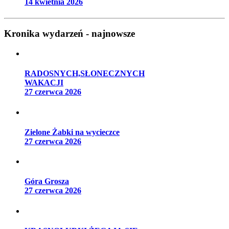
14 kwietnia 2026
Kronika wydarzeń - najnowsze
RADOSNYCH,SŁONECZNYCH
WAKACJI
27 czerwca 2026
Zielone Żabki na wycieczce
27 czerwca 2026
Góra Grosza
27 czerwca 2026