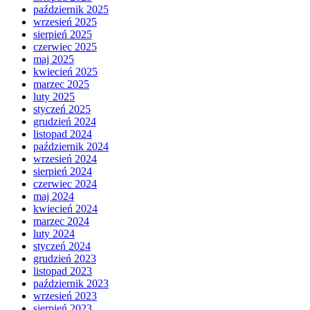
październik 2025
wrzesień 2025
sierpień 2025
czerwiec 2025
maj 2025
kwiecień 2025
marzec 2025
luty 2025
styczeń 2025
grudzień 2024
listopad 2024
październik 2024
wrzesień 2024
sierpień 2024
czerwiec 2024
maj 2024
kwiecień 2024
marzec 2024
luty 2024
styczeń 2024
grudzień 2023
listopad 2023
październik 2023
wrzesień 2023
sierpień 2023