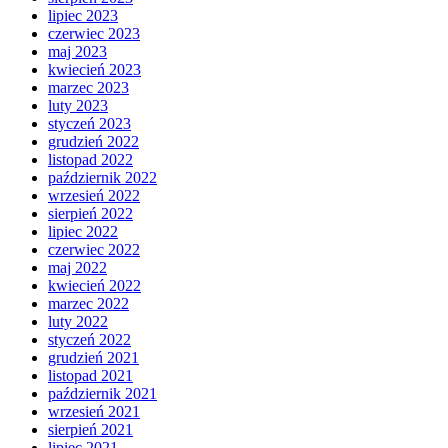
lipiec 2023
czerwiec 2023
maj 2023
kwiecień 2023
marzec 2023
luty 2023
styczeń 2023
grudzień 2022
listopad 2022
październik 2022
wrzesień 2022
sierpień 2022
lipiec 2022
czerwiec 2022
maj 2022
kwiecień 2022
marzec 2022
luty 2022
styczeń 2022
grudzień 2021
listopad 2021
październik 2021
wrzesień 2021
sierpień 2021
lipiec 2021