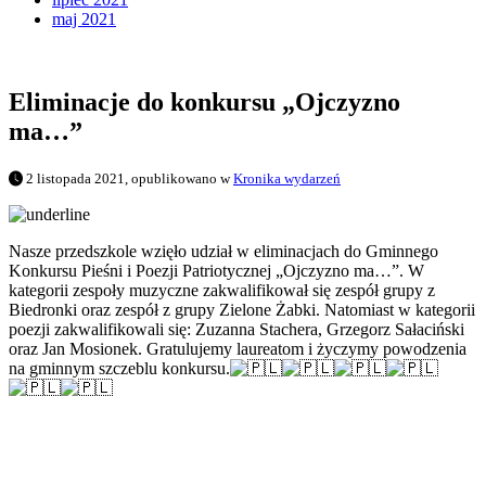
maj 2021
Eliminacje do konkursu „Ojczyzno
ma…”
2 listopada 2021, opublikowano w
Kronika wydarzeń
Nasze przedszkole wzięło udział w eliminacjach do Gminnego
Konkursu Pieśni i Poezji Patriotycznej „Ojczyzno ma…”. W
kategorii zespoły muzyczne zakwalifikował się zespół grupy z
Biedronki oraz zespół z grupy Zielone Żabki. Natomiast w kategorii
poezji zakwalifikowali się: Zuzanna Stachera, Grzegorz Sałaciński
oraz Jan Mosionek. Gratulujemy laureatom i życzymy powodzenia
na gminnym szczeblu konkursu.