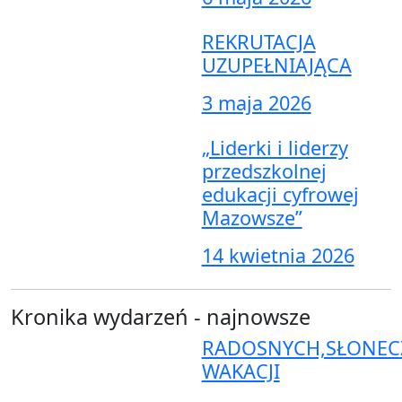
REKRUTACJA
UZUPEŁNIAJĄCA
3 maja 2026
„Liderki i liderzy
przedszkolnej
edukacji cyfrowej
Mazowsze”
14 kwietnia 2026
Kronika wydarzeń - najnowsze
RADOSNYCH,SŁONEC
WAKACJI