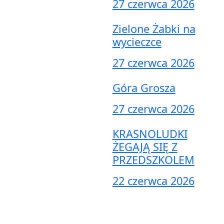
27 czerwca 2026
Zielone Żabki na
wycieczce
27 czerwca 2026
Góra Grosza
27 czerwca 2026
KRASNOLUDKI
ŻEGAJĄ SIĘ Z
PRZEDSZKOLEM
22 czerwca 2026