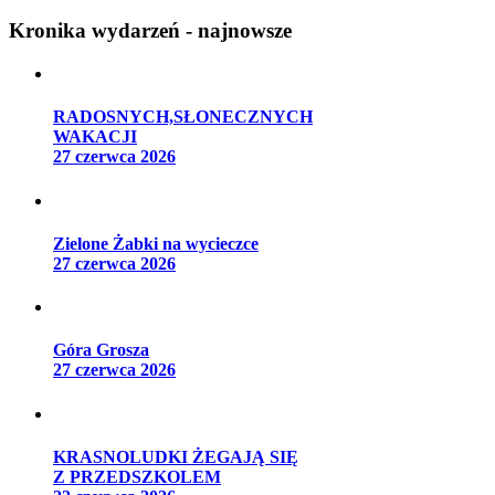
Kronika wydarzeń - najnowsze
RADOSNYCH,SŁONECZNYCH
WAKACJI
27 czerwca 2026
Zielone Żabki na wycieczce
27 czerwca 2026
Góra Grosza
27 czerwca 2026
KRASNOLUDKI ŻEGAJĄ SIĘ
Z PRZEDSZKOLEM