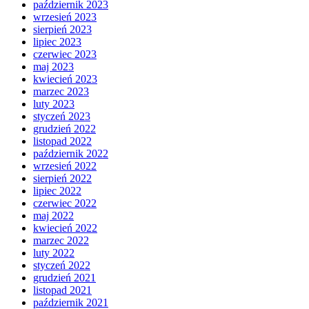
październik 2023
wrzesień 2023
sierpień 2023
lipiec 2023
czerwiec 2023
maj 2023
kwiecień 2023
marzec 2023
luty 2023
styczeń 2023
grudzień 2022
listopad 2022
październik 2022
wrzesień 2022
sierpień 2022
lipiec 2022
czerwiec 2022
maj 2022
kwiecień 2022
marzec 2022
luty 2022
styczeń 2022
grudzień 2021
listopad 2021
październik 2021