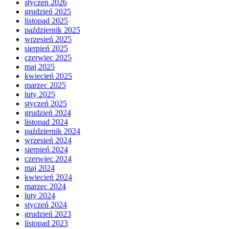
styczeń 2026
grudzień 2025
listopad 2025
październik 2025
wrzesień 2025
sierpień 2025
czerwiec 2025
maj 2025
kwiecień 2025
marzec 2025
luty 2025
styczeń 2025
grudzień 2024
listopad 2024
październik 2024
wrzesień 2024
sierpień 2024
czerwiec 2024
maj 2024
kwiecień 2024
marzec 2024
luty 2024
styczeń 2024
grudzień 2023
listopad 2023