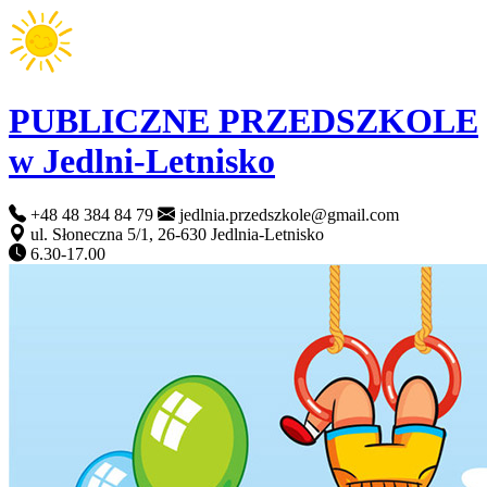
PUBLICZNE PRZEDSZKOLE
w Jedlni-Letnisko
+48 48 384 84 79
jedlnia.przedszkole@gmail.com
ul. Słoneczna 5/1, 26-630 Jedlnia-Letnisko
6.30-17.00