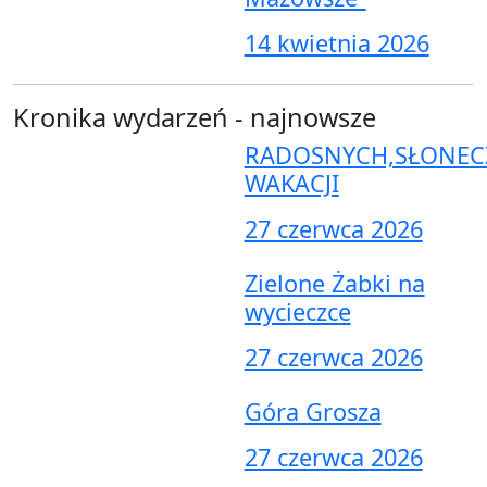
14 kwietnia 2026
Kronika wydarzeń - najnowsze
RADOSNYCH,SŁONEC
WAKACJI
27 czerwca 2026
Zielone Żabki na
wycieczce
27 czerwca 2026
Góra Grosza
27 czerwca 2026