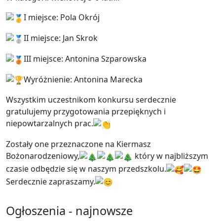
I miejsce: Pola Okrój
II miejsce: Jan Skrok
III miejsce: Antonina Szparowska
Wyróżnienie: Antonina Marecka
Wszystkim uczestnikom konkursu serdecznie
gratulujemy przygotowania przepięknych i
niepowtarzalnych prac.
Zostały one przeznaczone na Kiermasz
Bożonarodzeniowy,
który w najbliższym
czasie odbędzie się w naszym przedszkolu.
Serdecznie zapraszamy.
Ogłoszenia - najnowsze