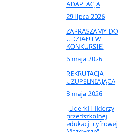
ADAPTACJA
29 lipca 2026
ZAPRASZAMY DO
UDZIAŁU W
KONKURSIE!
6 maja 2026
REKRUTACJA
UZUPEŁNIAJĄCA
3 maja 2026
„Liderki i liderzy
przedszkolnej
edukacji cyfrowej
Mazowsze”