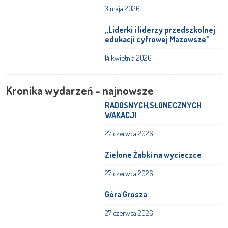
3 maja 2026
„Liderki i liderzy przedszkolnej
edukacji cyfrowej Mazowsze”
14 kwietnia 2026
Kronika wydarzeń - najnowsze
RADOSNYCH,SŁONECZNYCH
WAKACJI
27 czerwca 2026
Zielone Żabki na wycieczce
27 czerwca 2026
Góra Grosza
27 czerwca 2026