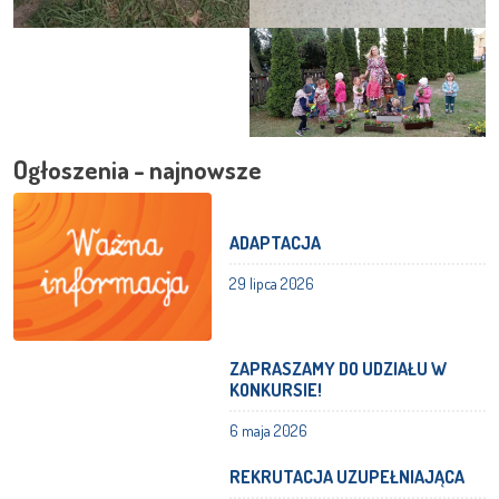
Ogłoszenia - najnowsze
ADAPTACJA
29 lipca 2026
ZAPRASZAMY DO UDZIAŁU W
KONKURSIE!
6 maja 2026
REKRUTACJA UZUPEŁNIAJĄCA