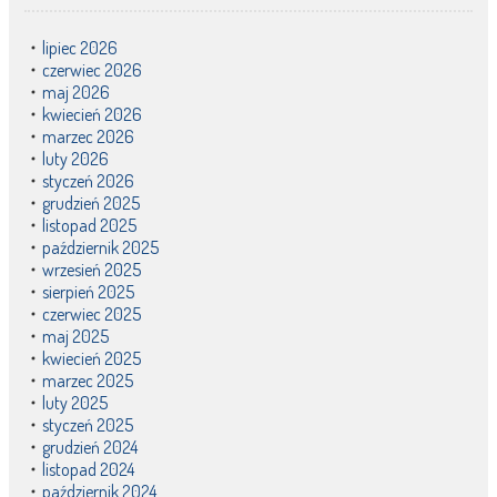
lipiec 2026
czerwiec 2026
maj 2026
kwiecień 2026
marzec 2026
luty 2026
styczeń 2026
grudzień 2025
listopad 2025
październik 2025
wrzesień 2025
sierpień 2025
czerwiec 2025
maj 2025
kwiecień 2025
marzec 2025
luty 2025
styczeń 2025
grudzień 2024
listopad 2024
październik 2024