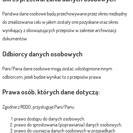
Państwa dane osobowe będą przechowywane przez okres niezbędny
do zrealizowania celu w jakim zostały one pozyskane oraz okres
wynikający z obowiązujących przepisów w zakresie archiwizacji
dokumentów.
Odbiorcy danych osobowych
Pani/Pana dane osobowe mogą zostać udostępnione innym
odbiorcom, jeżeli będzie wynikać to z przepisów prawa.
Prawa osób, których dane dotyczą:
Zgodnie z RODO, przysługuje Pani/Panu:
prawo dostępu do danych osobowych;
prawo do sprostowania (poprawiania) danych osobowych;
prawo do usunięcia danych osobowych w przypadkach