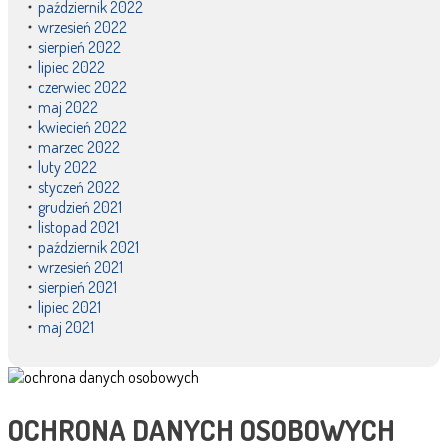
październik 2022
wrzesień 2022
sierpień 2022
lipiec 2022
czerwiec 2022
maj 2022
kwiecień 2022
marzec 2022
luty 2022
styczeń 2022
grudzień 2021
listopad 2021
październik 2021
wrzesień 2021
sierpień 2021
lipiec 2021
maj 2021
OCHRONA DANYCH OSOBOWYCH