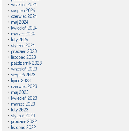
wrzesień 2024
sierpień 2024
czerwiec 2024
maj 2024
kwiecień 2024
marzec 2024
luty 2024
styczeń 2024
grudzień 2023
listopad 2023
październik 2023
wrzesień 2023
sierpień 2023
lipiec 2023
czerwiec 2023
maj 2023
kwiecień 2023
marzec 2023
luty 2023
styczeń 2023
grudzień 2022
listopad 2022