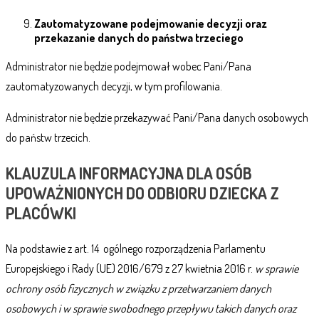
Zautomatyzowane podejmowanie decyzji oraz
przekazanie danych do państwa trzeciego
Administrator nie będzie podejmował wobec Pani/Pana
zautomatyzowanych decyzji, w tym profilowania.
Administrator nie będzie przekazywać Pani/Pana danych osobowych
do państw trzecich.
KLAUZULA INFORMACYJNA
DLA OSÓB
UPOWAŻNIONYCH DO ODBIORU DZIECKA Z
PLACÓWKI
Na podstawie z art. 14 ogólnego rozporządzenia Parlamentu
Europejskiego i Rady (UE) 2016/679 z 27 kwietnia 2016 r.
w sprawie
ochrony osób fizycznych w związku z przetwarzaniem danych
osobowych i w sprawie swobodnego przepływu takich danych oraz