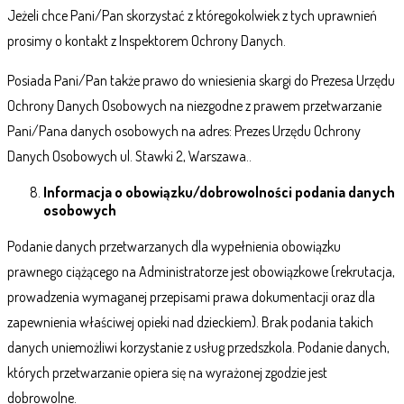
Jeżeli chce Pani/Pan skorzystać z któregokolwiek z tych uprawnień
prosimy o kontakt z Inspektorem Ochrony Danych.
Posiada Pani/Pan także prawo do wniesienia skargi do Prezesa Urzędu
Ochrony Danych Osobowych na niezgodne z prawem przetwarzanie
Pani/Pana danych osobowych na adres: Prezes Urzędu Ochrony
Danych Osobowych ul. Stawki 2, Warszawa..
Informacja o obowiązku/dobrowolności podania danych
osobowych
Podanie danych przetwarzanych dla wypełnienia obowiązku
prawnego ciążącego na Administratorze jest obowiązkowe (rekrutacja,
prowadzenia wymaganej przepisami prawa dokumentacji oraz dla
zapewnienia właściwej opieki nad dzieckiem). Brak podania takich
danych uniemożliwi korzystanie z usług przedszkola. Podanie danych,
których przetwarzanie opiera się na wyrażonej zgodzie jest
dobrowolne.