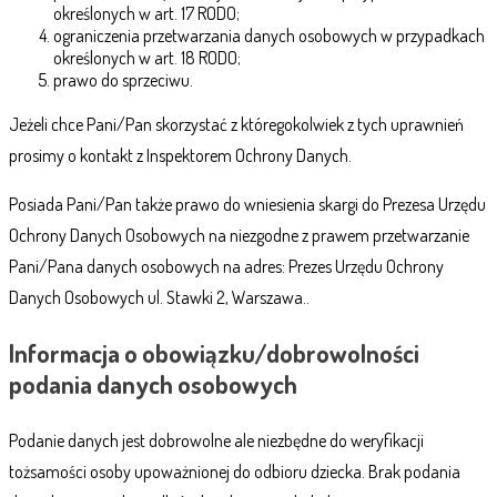
określonych w art. 17 RODO;
ograniczenia przetwarzania danych osobowych w przypadkach
określonych w art. 18 RODO;
prawo do sprzeciwu.
Jeżeli chce Pani/Pan skorzystać z któregokolwiek z tych uprawnień
prosimy o kontakt z Inspektorem Ochrony Danych.
Posiada Pani/Pan także prawo do wniesienia skargi do Prezesa Urzędu
Ochrony Danych Osobowych na niezgodne z prawem przetwarzanie
Pani/Pana danych osobowych na adres: Prezes Urzędu Ochrony
Danych Osobowych ul. Stawki 2, Warszawa..
Informacja o obowiązku/dobrowolności
podania danych osobowych
Podanie danych jest dobrowolne ale niezbędne do weryfikacji
tożsamości osoby upoważnionej do odbioru dziecka. Brak podania