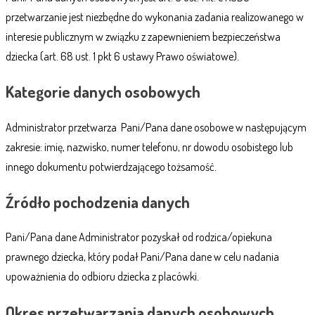
przetwarzanie jest niezbędne do wykonania zadania realizowanego w
interesie publicznym w związku z zapewnieniem bezpieczeństwa
dziecka (art. 68 ust. 1 pkt 6 ustawy Prawo oświatowe).
Kategorie danych osobowych
Administrator przetwarza Pani/Pana dane osobowe w następującym
zakresie: imię, nazwisko, numer telefonu, nr dowodu osobistego lub
innego dokumentu potwierdzającego tożsamość.
Źródło pochodzenia danych
Pani/Pana dane Administrator pozyskał od rodzica/opiekuna
prawnego dziecka, który podał Pani/Pana dane w celu nadania
upoważnienia do odbioru dziecka z placówki.
Okres przetwarzania danych osobowych