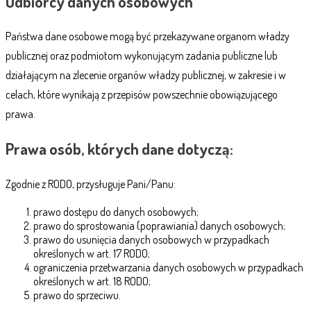
Odbiorcy danych osobowych
Państwa dane osobowe mogą być przekazywane organom władzy
publicznej oraz podmiotom wykonującym zadania publiczne lub
działającym na zlecenie organów władzy publicznej, w zakresie i w
celach, które wynikają z przepisów powszechnie obowiązującego
prawa.
Prawa osób, których dane dotyczą:
Zgodnie z RODO, przysługuje Pani/Panu:
prawo dostępu do danych osobowych;
prawo do sprostowania (poprawiania) danych osobowych;
prawo do usunięcia danych osobowych w przypadkach
określonych w art. 17 RODO;
ograniczenia przetwarzania danych osobowych w przypadkach
określonych w art. 18 RODO;
prawo do sprzeciwu.