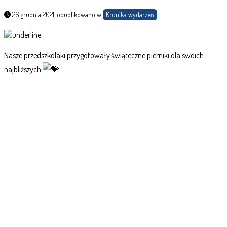
26 grudnia 2021, opublikowano w
Kronika wydarzeń
Nasze przedszkolaki przygotowały świąteczne pierniki dla swoich
najbliższych.