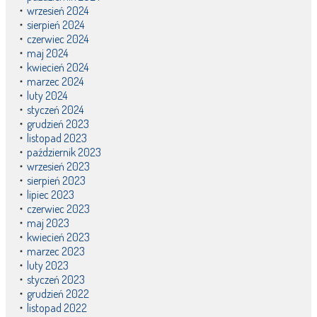
wrzesień 2024
sierpień 2024
czerwiec 2024
maj 2024
kwiecień 2024
marzec 2024
luty 2024
styczeń 2024
grudzień 2023
listopad 2023
październik 2023
wrzesień 2023
sierpień 2023
lipiec 2023
czerwiec 2023
maj 2023
kwiecień 2023
marzec 2023
luty 2023
styczeń 2023
grudzień 2022
listopad 2022