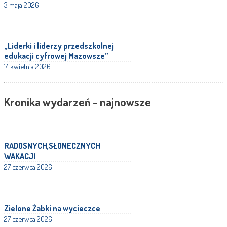
3 maja 2026
„Liderki i liderzy przedszkolnej
edukacji cyfrowej Mazowsze”
14 kwietnia 2026
Kronika wydarzeń - najnowsze
RADOSNYCH,SŁONECZNYCH
WAKACJI
27 czerwca 2026
Zielone Żabki na wycieczce
27 czerwca 2026