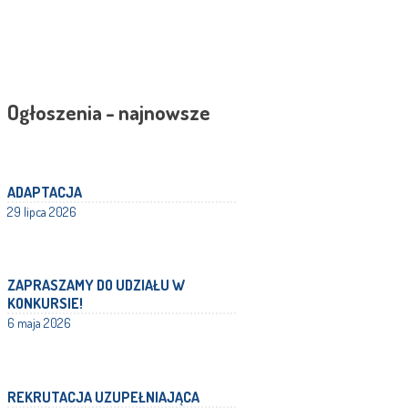
Ogłoszenia - najnowsze
ADAPTACJA
29 lipca 2026
ZAPRASZAMY DO UDZIAŁU W
KONKURSIE!
6 maja 2026
REKRUTACJA UZUPEŁNIAJĄCA