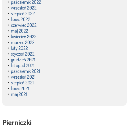
październik 2022
wrzesień 2022
sierpień 2022
lipiec 2022
czerwiec 2022
maj 2022
kwiecień 2022
marzec 2022
luty 2022
styczeń 2022
grudzień 2021
listopad 2021
październik 2021
wrzesień 2021
sierpień 2021
lipiec 2021
maj 2021
Pierniczki