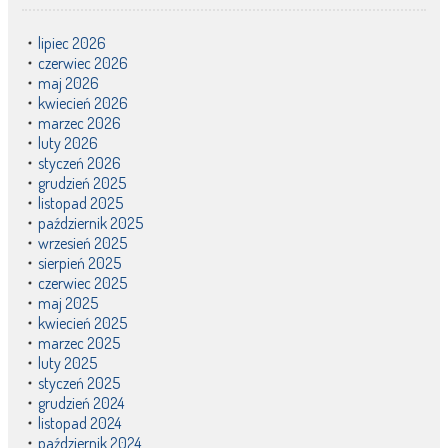
lipiec 2026
czerwiec 2026
maj 2026
kwiecień 2026
marzec 2026
luty 2026
styczeń 2026
grudzień 2025
listopad 2025
październik 2025
wrzesień 2025
sierpień 2025
czerwiec 2025
maj 2025
kwiecień 2025
marzec 2025
luty 2025
styczeń 2025
grudzień 2024
listopad 2024
październik 2024