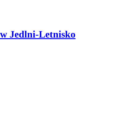
w Jedlni-Letnisko