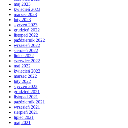
maj 2023
kwiecień 2023
marzec 2023
luty 2023
styczeń 2023
grudzień 2022
listopad 2022
październik 2022
wrzesień 2022
sierpień 2022
lipiec 2022
czerwiec 2022
maj 2022
kwiecień 2022
marzec 2022
luty 2022
styczeń 2022
grudzień 2021
listopad 2021
październik 2021
wrzesień 2021
sierpień 2021
lipiec 2021
maj 2021