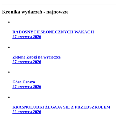
Kronika wydarzeń - najnowsze
RADOSNYCH,SŁONECZNYCH WAKACJI
27 czerwca 2026
Zielone Żabki na wycieczce
27 czerwca 2026
Góra Grosza
27 czerwca 2026
KRASNOLUDKI ŻEGAJĄ SIĘ Z PRZEDSZKOLEM
22 czerwca 2026