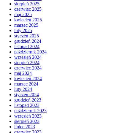
sierpień 2025
czerwiec 2025
maj 2025
kwiecień 2025
marzec 2025
luty 2025
styczeń 2025
grudzień 2024
listopad 2024
październik 2024
wrzesień 2024
sierpień 2024
czerwiec 2024
maj 2024
kwiecień 2024
marzec 2024
luty 2024
styczeń 2024
grudzień 2023
listopad 2023
październik 2023
wrzesień 2023
sierpień 2023
lipiec 2023
czerwiec 2023