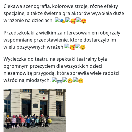
Ciekawa scenografia, kolorowe stroje, różne efekty
specjalne, a także świetna gra aktorów wywołała duże
wrażenie na dzieciach.
Przedszkolaki z wielkim zainteresowaniem obejrzały
wspomniane przedstawienie, które dostarczyło im
wielu pozytywnych wrażeń.
Wycieczka do teatru na spektakl teatralny była
ogromnym przeżyciem dla wszystkich dzieci i
niesamowitą przygodą, która sprawiła wiele radości
wśród najmłodszych.