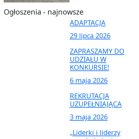
Ogłoszenia - najnowsze
ADAPTACJA
29 lipca 2026
ZAPRASZAMY DO
UDZIAŁU W
KONKURSIE!
6 maja 2026
REKRUTACJA
UZUPEŁNIAJĄCA
3 maja 2026
„Liderki i liderzy