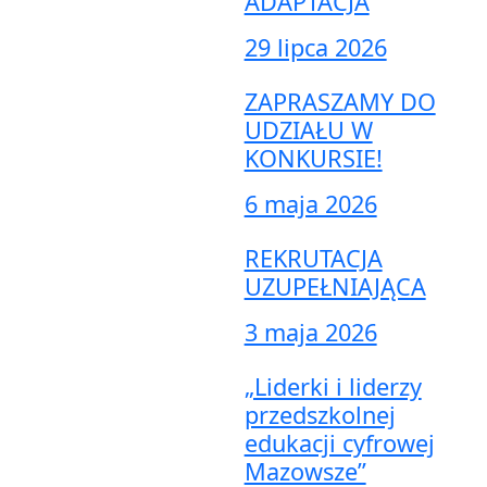
ADAPTACJA
29 lipca 2026
ZAPRASZAMY DO
UDZIAŁU W
KONKURSIE!
6 maja 2026
REKRUTACJA
UZUPEŁNIAJĄCA
3 maja 2026
„Liderki i liderzy
przedszkolnej
edukacji cyfrowej
Mazowsze”