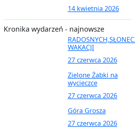
14 kwietnia 2026
Kronika wydarzeń - najnowsze
RADOSNYCH,SŁONEC
WAKACJI
27 czerwca 2026
Zielone Żabki na
wycieczce
27 czerwca 2026
Góra Grosza
27 czerwca 2026