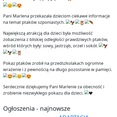
Pani Marlena przekazała dzieciom ciekawe informacje
na temat
ptaków szponiastych.
Największą atrakcją dla dzieci była możliwość
zobaczenia z bliskiej odległości prawdziwych ptaków,
wśród których były: sowy, jastrząb, orzeł i sokół.
Pokaz ptaków zrobił na przedszkolakach ogromne
wrażenie i z pewnością na długo pozostanie w pamięci.
Serdecznie dziękujemy Pani Marlenie za obecność i
zrobienie niezwykłego pokazu dla dzieci.
Ogłoszenia - najnowsze