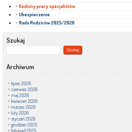
Godziny pracy specjalistów
Ubezpieczenie
Rada Rodziców 2025/2026
Szukaj
Szukaj
Archiwum
lipiec 2026
czerwiec 2026
maj 2026
kwiecień 2026
marzec 2026
luty 2026
styczeń 2026
grudzień 2025
listopad 2025