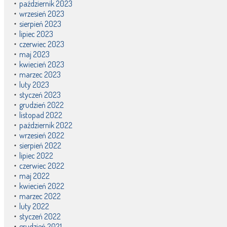
październik 2023
wrzesień 2023
sierpień 2023
lipiec 2023
czerwiec 2023
maj 2023
kwiecień 2023
marzec 2023
luty 2023
styczeń 2023
grudzień 2022
listopad 2022
październik 2022
wrzesień 2022
sierpień 2022
lipiec 2022
czerwiec 2022
maj 2022
kwiecień 2022
marzec 2022
luty 2022
styczeń 2022
grudzień 2021