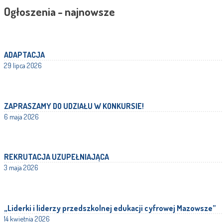
Ogłoszenia - najnowsze
ADAPTACJA
29 lipca 2026
ZAPRASZAMY DO UDZIAŁU W KONKURSIE!
6 maja 2026
REKRUTACJA UZUPEŁNIAJĄCA
3 maja 2026
„Liderki i liderzy przedszkolnej edukacji cyfrowej Mazowsze”
14 kwietnia 2026