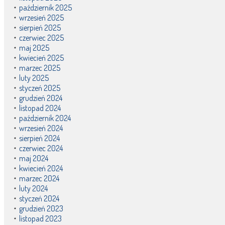
październik 2025
wrzesień 2025
sierpień 2025
czerwiec 2025
maj 2025
kwiecień 2025
marzec 2025
luty 2025
styczeń 2025
grudzień 2024
listopad 2024
październik 2024
wrzesień 2024
sierpień 2024
czerwiec 2024
maj 2024
kwiecień 2024
marzec 2024
luty 2024
styczeń 2024
grudzień 2023
listopad 2023