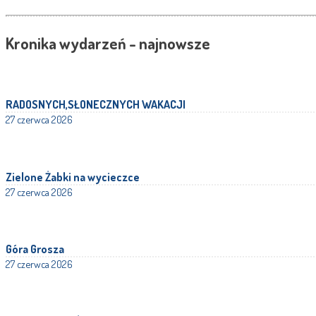
Kronika wydarzeń - najnowsze
RADOSNYCH,SŁONECZNYCH WAKACJI
27 czerwca 2026
Zielone Żabki na wycieczce
27 czerwca 2026
Góra Grosza
27 czerwca 2026