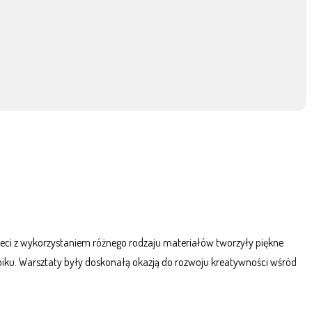
eci z wykorzystaniem różnego rodzaju materiałów tworzyły piękne
iku. Warsztaty były doskonałą okazją do rozwoju kreatywności wśród