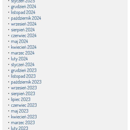
styczeń 2025
grudzień 2024
listopad 2024
październik 2024
wrzesień 2024
sierpień 2024
czerwiec 2024
maj 2024
kwiecień 2024
marzec 2024
luty 2024
styczeń 2024
grudzień 2023
listopad 2023
październik 2023
wrzesień 2023
sierpień 2023
lipiec 2023
czerwiec 2023
maj 2023
kwiecień 2023
marzec 2023
luty 2023