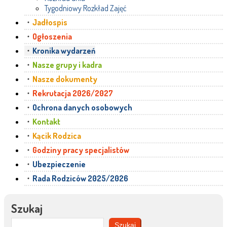
Tygodniowy Rozkład Zajęć
Jadłospis
Ogłoszenia
Kronika wydarzeń
Nasze grupy i kadra
Nasze dokumenty
Rekrutacja 2026/2027
Ochrona danych osobowych
Kontakt
Kącik Rodzica
Godziny pracy specjalistów
Ubezpieczenie
Rada Rodziców 2025/2026
Szukaj
Szukaj