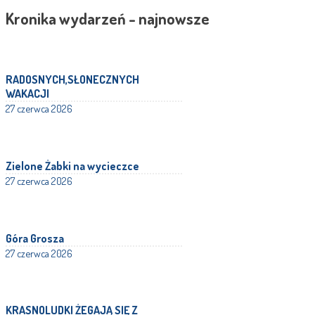
Kronika wydarzeń - najnowsze
RADOSNYCH,SŁONECZNYCH
WAKACJI
27 czerwca 2026
Zielone Żabki na wycieczce
27 czerwca 2026
Góra Grosza
27 czerwca 2026
KRASNOLUDKI ŻEGAJĄ SIĘ Z