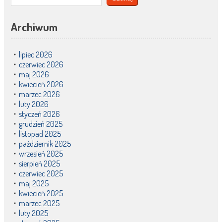
Archiwum
lipiec 2026
czerwiec 2026
maj 2026
kwiecień 2026
marzec 2026
luty 2026
styczeń 2026
grudzień 2025
listopad 2025
październik 2025
wrzesień 2025
sierpień 2025
czerwiec 2025
maj 2025
kwiecień 2025
marzec 2025
luty 2025