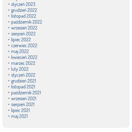
styczeń 2023
grudzień 2022
listopad 2022
październik 2022
wrzesień 2022
sierpień 2022
lipiec 2022
czerwiec 2022
maj 2022
kwiecień 2022
marzec 2022
luty 2022
styczeń 2022
grudzień 2021
listopad 2021
październik 2021
wrzesień 2021
sierpień 2021
lipiec 2021
maj 2021