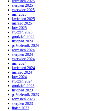
wrzesień 2025
sierpień 2025
czerwiec 2025
maj 2025
kwiecień 2025
marzec 2025
luty 2025
styczeń 2025
grudzień 2024
listopad 2024
październik 2024
wrzesień 2024
sierpień 2024
czerwiec 2024
maj 2024
kwiecień 2024
marzec 2024
luty 2024
styczeń 2024
grudzień 2023
listopad 2023
październik 2023
wrzesień 2023
sierpień 2023
lipiec 2023