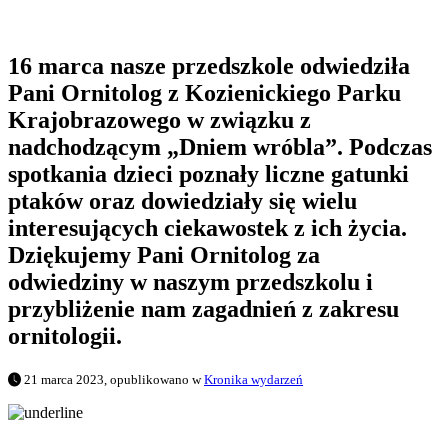
16 marca nasze przedszkole odwiedziła
Pani Ornitolog z Kozienickiego Parku
Krajobrazowego w związku z
nadchodzącym „Dniem wróbla”. Podczas
spotkania dzieci poznały liczne gatunki
ptaków oraz dowiedziały się wielu
interesujących ciekawostek z ich życia.
Dziękujemy Pani Ornitolog za
odwiedziny w naszym przedszkolu i
przybliżenie nam zagadnień z zakresu
ornitologii.
21 marca 2023, opublikowano w
Kronika wydarzeń