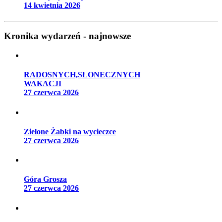
14 kwietnia 2026
Kronika wydarzeń - najnowsze
RADOSNYCH,SŁONECZNYCH
WAKACJI
27 czerwca 2026
Zielone Żabki na wycieczce
27 czerwca 2026
Góra Grosza
27 czerwca 2026