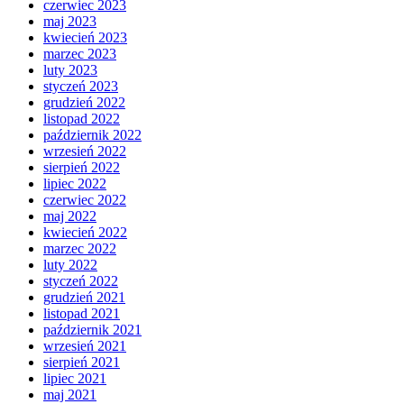
czerwiec 2023
maj 2023
kwiecień 2023
marzec 2023
luty 2023
styczeń 2023
grudzień 2022
listopad 2022
październik 2022
wrzesień 2022
sierpień 2022
lipiec 2022
czerwiec 2022
maj 2022
kwiecień 2022
marzec 2022
luty 2022
styczeń 2022
grudzień 2021
listopad 2021
październik 2021
wrzesień 2021
sierpień 2021
lipiec 2021
maj 2021