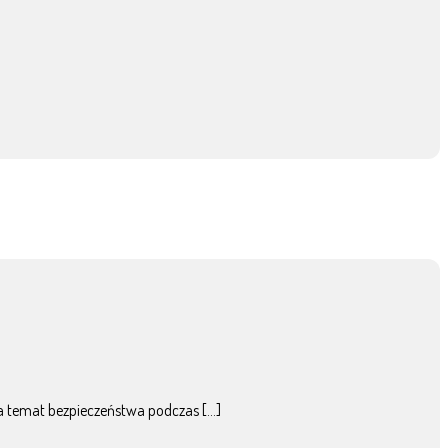
na temat bezpieczeństwa podczas […]