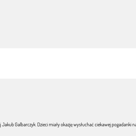
ej Jakub Galbarczyk. Dzieci miały okazję wysłuchać ciekawej pogadanki 