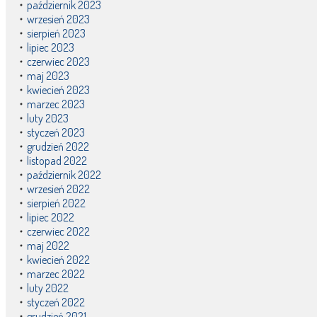
październik 2023
wrzesień 2023
sierpień 2023
lipiec 2023
czerwiec 2023
maj 2023
kwiecień 2023
marzec 2023
luty 2023
styczeń 2023
grudzień 2022
listopad 2022
październik 2022
wrzesień 2022
sierpień 2022
lipiec 2022
czerwiec 2022
maj 2022
kwiecień 2022
marzec 2022
luty 2022
styczeń 2022
grudzień 2021