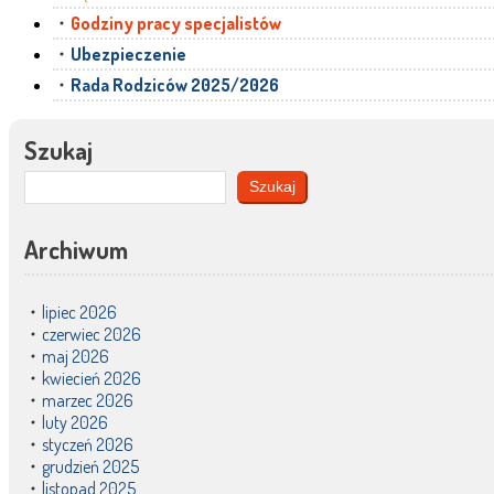
Godziny pracy specjalistów
Ubezpieczenie
Rada Rodziców 2025/2026
Szukaj
Szukaj
Archiwum
lipiec 2026
czerwiec 2026
maj 2026
kwiecień 2026
marzec 2026
luty 2026
styczeń 2026
grudzień 2025
listopad 2025