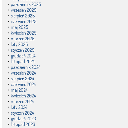
październik 2025
wrzesień 2025
sierpień 2025
czerwiec 2025
maj 2025
kwiecień 2025
marzec 2025
luty 2025
styczeń 2025
grudzień 2024
listopad 2024
październik 2024
wrzesień 2024
sierpień 2024
czerwiec 2024
maj 2024
kwiecień 2024
marzec 2024
luty 2024
styczeń 2024
grudzień 2023
listopad 2023