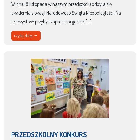
W dniu 8 listopada w naszym przedszkolu odbyła się
akademia z okazji Narodowego Święta Niepodległości. Na
uroczystość przybyli zaproszeni goście: […]
czytaj dalej
PRZEDSZKOLNY KONKURS