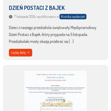
DZIEŃ POSTACI Z BAJEK
7 listopada 2024, opublikowano w
Kronika wydarzeń
Dzieci z naszego przedszkola świętowały Międzynarodowy
Dzień Postaci z Bajek, który przypada na 5 listopada.
Przedszkolaki miały okazję przebrać się […]
czytaj dalej