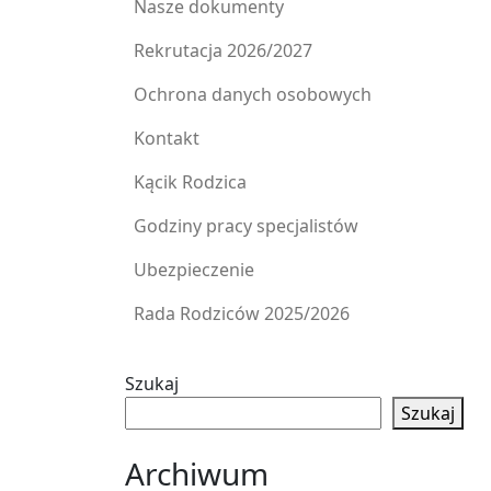
Nasze dokumenty
Rekrutacja 2026/2027
Ochrona danych osobowych
Kontakt
Kącik Rodzica
Godziny pracy specjalistów
Ubezpieczenie
Rada Rodziców 2025/2026
Szukaj
Szukaj
Archiwum