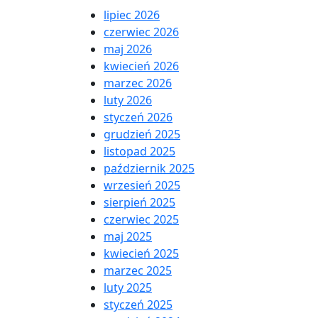
lipiec 2026
czerwiec 2026
maj 2026
kwiecień 2026
marzec 2026
luty 2026
styczeń 2026
grudzień 2025
listopad 2025
październik 2025
wrzesień 2025
sierpień 2025
czerwiec 2025
maj 2025
kwiecień 2025
marzec 2025
luty 2025
styczeń 2025