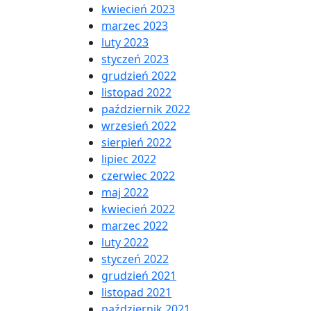
kwiecień 2023
marzec 2023
luty 2023
styczeń 2023
grudzień 2022
listopad 2022
październik 2022
wrzesień 2022
sierpień 2022
lipiec 2022
czerwiec 2022
maj 2022
kwiecień 2022
marzec 2022
luty 2022
styczeń 2022
grudzień 2021
listopad 2021
październik 2021