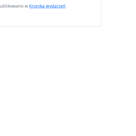
opublikowano w
Kronika wydarzeń