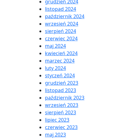
grudzień 2024
listopad 2024
październik 2024
wrzesień 2024
sierpień 2024
czerwiec 2024
maj 2024
kwiecień 2024
marzec 2024
luty 2024
styczeń 2024
grudzień 2023
listopad 2023
październik 2023
wrzesień 2023
sierpień 2023
lipiec 2023
czerwiec 2023
maj 2023