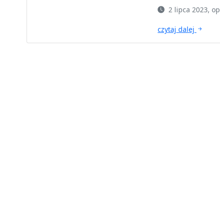
2 lipca 2023, 
czytaj dalej