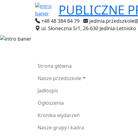
PUBLICZNE 
+48 48 384 84 79
jedlnia.przedszkole
ul. Słoneczna 5/1, 26-630 Jedlnia-Letnisko
Strona główna
Nasze przedszkole
Jadłospis
Ogłoszenia
Kronika wydarzeń
Nasze grupy i kadra