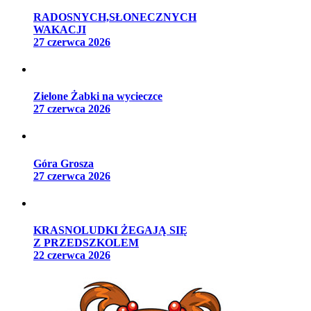
RADOSNYCH,SŁONECZNYCH
WAKACJI
27 czerwca 2026
Zielone Żabki na wycieczce
27 czerwca 2026
Góra Grosza
27 czerwca 2026
KRASNOLUDKI ŻEGAJĄ SIĘ
Z PRZEDSZKOLEM
22 czerwca 2026