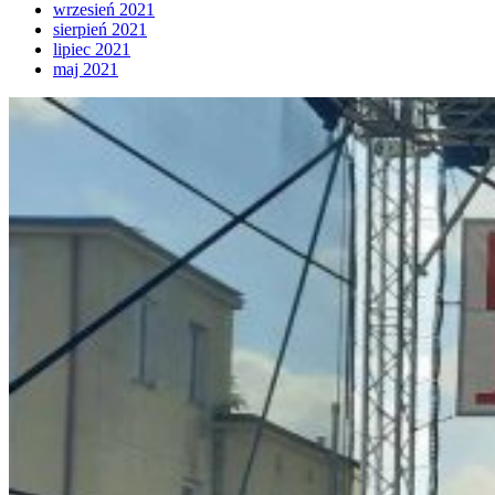
wrzesień 2021
sierpień 2021
lipiec 2021
maj 2021