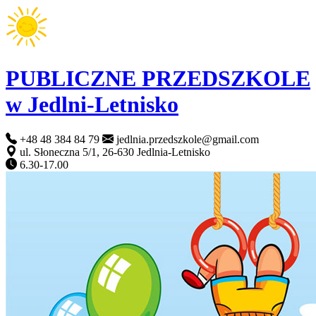
PUBLICZNE PRZEDSZKOLE
w Jedlni-Letnisko
+48 48 384 84 79
jedlnia.przedszkole@gmail.com
ul. Słoneczna 5/1, 26-630 Jedlnia-Letnisko
6.30-17.00