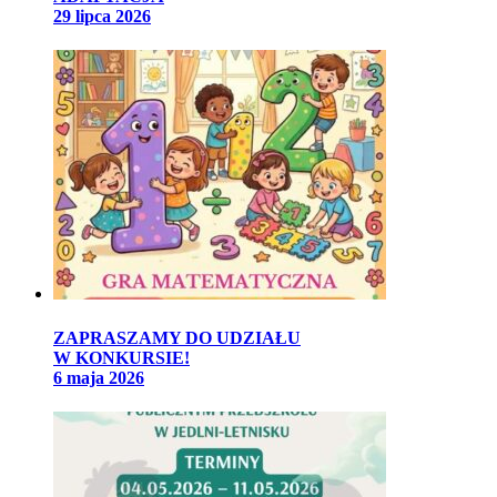
29 lipca 2026
ZAPRASZAMY DO UDZIAŁU
W KONKURSIE!
6 maja 2026