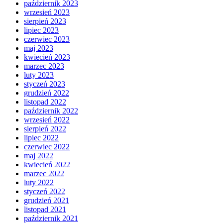
październik 2023
wrzesień 2023
sierpień 2023
lipiec 2023
czerwiec 2023
maj 2023
kwiecień 2023
marzec 2023
luty 2023
styczeń 2023
grudzień 2022
listopad 2022
październik 2022
wrzesień 2022
sierpień 2022
lipiec 2022
czerwiec 2022
maj 2022
kwiecień 2022
marzec 2022
luty 2022
styczeń 2022
grudzień 2021
listopad 2021
październik 2021