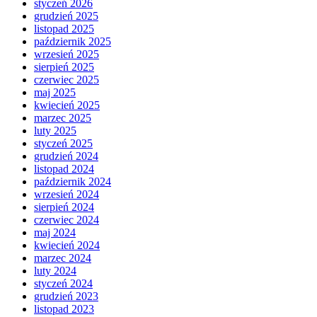
styczeń 2026
grudzień 2025
listopad 2025
październik 2025
wrzesień 2025
sierpień 2025
czerwiec 2025
maj 2025
kwiecień 2025
marzec 2025
luty 2025
styczeń 2025
grudzień 2024
listopad 2024
październik 2024
wrzesień 2024
sierpień 2024
czerwiec 2024
maj 2024
kwiecień 2024
marzec 2024
luty 2024
styczeń 2024
grudzień 2023
listopad 2023