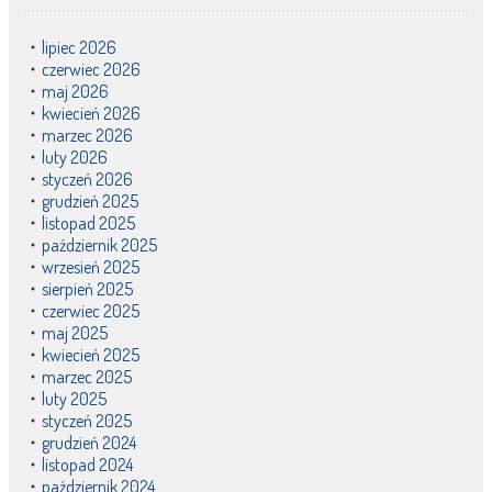
lipiec 2026
czerwiec 2026
maj 2026
kwiecień 2026
marzec 2026
luty 2026
styczeń 2026
grudzień 2025
listopad 2025
październik 2025
wrzesień 2025
sierpień 2025
czerwiec 2025
maj 2025
kwiecień 2025
marzec 2025
luty 2025
styczeń 2025
grudzień 2024
listopad 2024
październik 2024