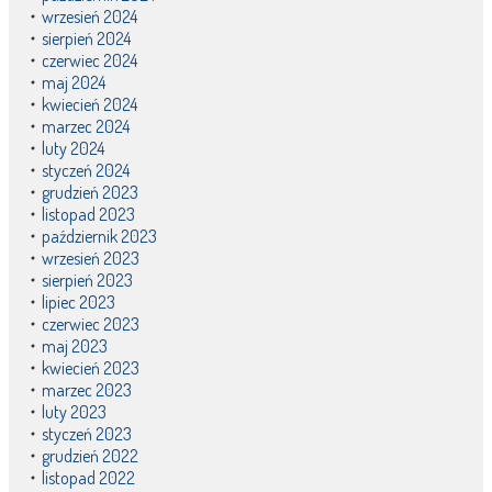
wrzesień 2024
sierpień 2024
czerwiec 2024
maj 2024
kwiecień 2024
marzec 2024
luty 2024
styczeń 2024
grudzień 2023
listopad 2023
październik 2023
wrzesień 2023
sierpień 2023
lipiec 2023
czerwiec 2023
maj 2023
kwiecień 2023
marzec 2023
luty 2023
styczeń 2023
grudzień 2022
listopad 2022