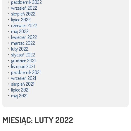
październik 2022
wrzesień 2022
sierpień 2022
lipiec 2022
czerwiec 2022
maj 2022
kwiecień 2022
marzec 2022
luty 2022
styczeń 2022
grudzień 2021
listopad 2021
październik 2021
wrzesień 2021
sierpień 2021
lipiec 2021
maj 2021
MIESIĄC:
LUTY 2022