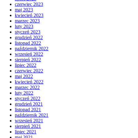
czerwiec 2023
maj 2023
kwiecień 2023
marzec 2023
luty 2023
styczeń 2023
grudzień 2022
listopad 2022
październik 2022
wrzesień 2022
sierpień 2022
lipiec 2022
czerwiec 2022
maj 2022
kwiecień 2022
marzec 2022
luty 2022
styczeń 2022
grudzień 2021
listopad 2021
październik 2021
wrzesień 2021
sierpień 2021
lipiec 2021
maj 2021