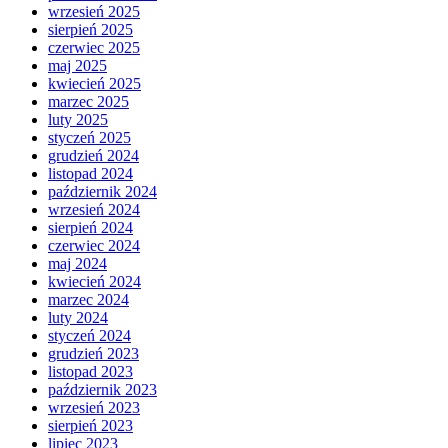
wrzesień 2025
sierpień 2025
czerwiec 2025
maj 2025
kwiecień 2025
marzec 2025
luty 2025
styczeń 2025
grudzień 2024
listopad 2024
październik 2024
wrzesień 2024
sierpień 2024
czerwiec 2024
maj 2024
kwiecień 2024
marzec 2024
luty 2024
styczeń 2024
grudzień 2023
listopad 2023
październik 2023
wrzesień 2023
sierpień 2023
lipiec 2023