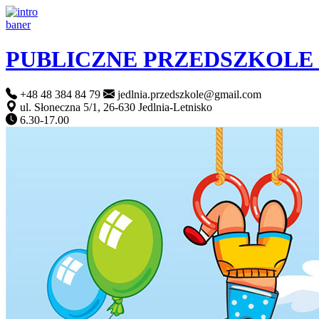
PUBLICZNE PRZEDSZKOLE
+48 48 384 84 79
jedlnia.przedszkole@gmail.com
ul. Słoneczna 5/1, 26-630 Jedlnia-Letnisko
6.30-17.00