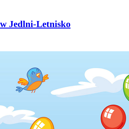
w Jedlni-Letnisko