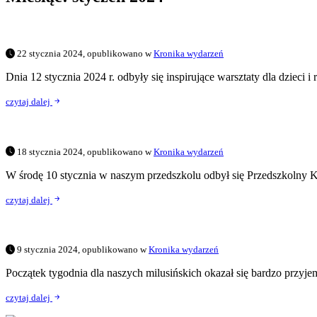
22 stycznia 2024, opublikowano w
Kronika wydarzeń
Dnia 12 stycznia 2024 r. odbyły się inspirujące warsztaty dla dzieci 
czytaj dalej
18 stycznia 2024, opublikowano w
Kronika wydarzeń
W środę 10 stycznia w naszym przedszkolu odbył się Przedszkolny K
czytaj dalej
9 stycznia 2024, opublikowano w
Kronika wydarzeń
Początek tygodnia dla naszych milusińskich okazał się bardzo przyje
czytaj dalej