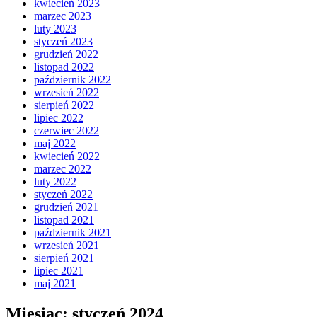
kwiecień 2023
marzec 2023
luty 2023
styczeń 2023
grudzień 2022
listopad 2022
październik 2022
wrzesień 2022
sierpień 2022
lipiec 2022
czerwiec 2022
maj 2022
kwiecień 2022
marzec 2022
luty 2022
styczeń 2022
grudzień 2021
listopad 2021
październik 2021
wrzesień 2021
sierpień 2021
lipiec 2021
maj 2021
Miesiąc:
styczeń 2024