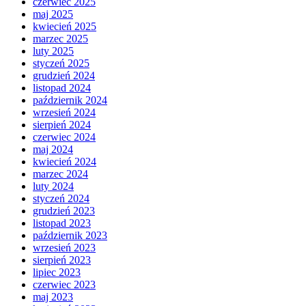
czerwiec 2025
maj 2025
kwiecień 2025
marzec 2025
luty 2025
styczeń 2025
grudzień 2024
listopad 2024
październik 2024
wrzesień 2024
sierpień 2024
czerwiec 2024
maj 2024
kwiecień 2024
marzec 2024
luty 2024
styczeń 2024
grudzień 2023
listopad 2023
październik 2023
wrzesień 2023
sierpień 2023
lipiec 2023
czerwiec 2023
maj 2023