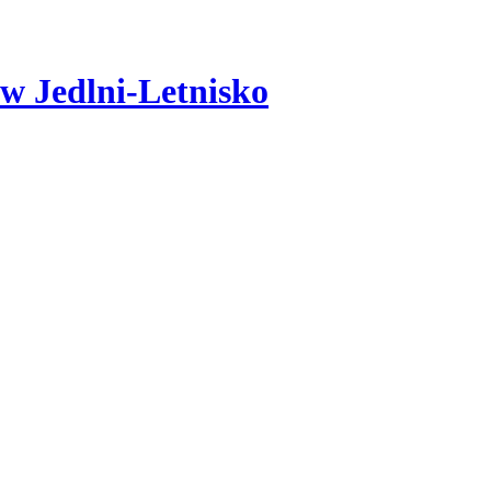
w Jedlni-Letnisko