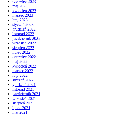
czerwiec 2023
maj 2023
kwiecień 2023
marzec 2023
luty 2023
styczeń 2023
grudzień 2022
listopad 2022
październik 2022
wrzesień 2022
sierpień 2022
lipiec 2022
czerwiec 2022
maj 2022
kwiecień 2022
marzec 2022
luty 2022
styczeń 2022
grudzień 2021
listopad 2021
październik 2021
wrzesień 2021
sierpień 2021
lipiec 2021
maj 2021