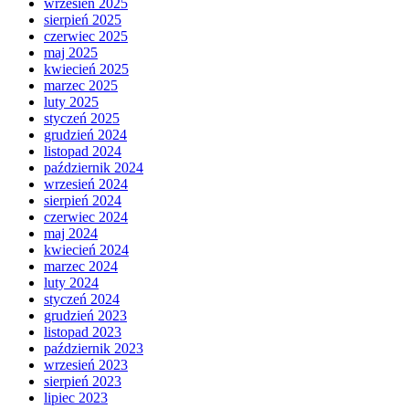
wrzesień 2025
sierpień 2025
czerwiec 2025
maj 2025
kwiecień 2025
marzec 2025
luty 2025
styczeń 2025
grudzień 2024
listopad 2024
październik 2024
wrzesień 2024
sierpień 2024
czerwiec 2024
maj 2024
kwiecień 2024
marzec 2024
luty 2024
styczeń 2024
grudzień 2023
listopad 2023
październik 2023
wrzesień 2023
sierpień 2023
lipiec 2023