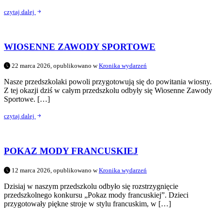
czytaj dalej
WIOSENNE ZAWODY SPORTOWE
22 marca 2026, opublikowano w
Kronika wydarzeń
Nasze przedszkolaki powoli przygotowują się do powitania wiosny.
Z tej okazji dziś w całym przedszkolu odbyły się Wiosenne Zawody
Sportowe. […]
czytaj dalej
POKAZ MODY FRANCUSKIEJ
12 marca 2026, opublikowano w
Kronika wydarzeń
Dzisiaj w naszym przedszkolu odbyło się rozstrzygnięcie
przedszkolnego konkursu „Pokaz mody francuskiej”. Dzieci
przygotowały piękne stroje w stylu francuskim, w […]