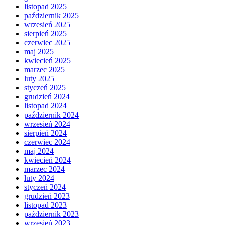
listopad 2025
październik 2025
wrzesień 2025
sierpień 2025
czerwiec 2025
maj 2025
kwiecień 2025
marzec 2025
luty 2025
styczeń 2025
grudzień 2024
listopad 2024
październik 2024
wrzesień 2024
sierpień 2024
czerwiec 2024
maj 2024
kwiecień 2024
marzec 2024
luty 2024
styczeń 2024
grudzień 2023
listopad 2023
październik 2023
wrzesień 2023