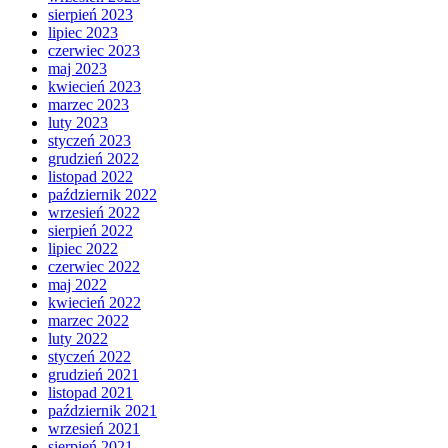
sierpień 2023
lipiec 2023
czerwiec 2023
maj 2023
kwiecień 2023
marzec 2023
luty 2023
styczeń 2023
grudzień 2022
listopad 2022
październik 2022
wrzesień 2022
sierpień 2022
lipiec 2022
czerwiec 2022
maj 2022
kwiecień 2022
marzec 2022
luty 2022
styczeń 2022
grudzień 2021
listopad 2021
październik 2021
wrzesień 2021
sierpień 2021