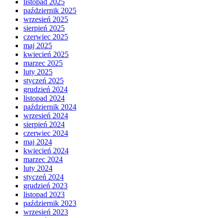
listopad 2025
październik 2025
wrzesień 2025
sierpień 2025
czerwiec 2025
maj 2025
kwiecień 2025
marzec 2025
luty 2025
styczeń 2025
grudzień 2024
listopad 2024
październik 2024
wrzesień 2024
sierpień 2024
czerwiec 2024
maj 2024
kwiecień 2024
marzec 2024
luty 2024
styczeń 2024
grudzień 2023
listopad 2023
październik 2023
wrzesień 2023