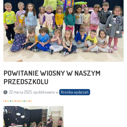
POWITANIE WIOSNY W NASZYM
PRZEDSZKOLU
22 marca 2023, opublikowano w
Kronika wydarzeń