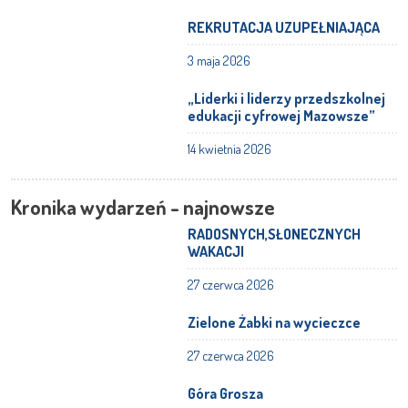
REKRUTACJA UZUPEŁNIAJĄCA
3 maja 2026
„Liderki i liderzy przedszkolnej
edukacji cyfrowej Mazowsze”
14 kwietnia 2026
Kronika wydarzeń - najnowsze
RADOSNYCH,SŁONECZNYCH
WAKACJI
27 czerwca 2026
Zielone Żabki na wycieczce
27 czerwca 2026
Góra Grosza