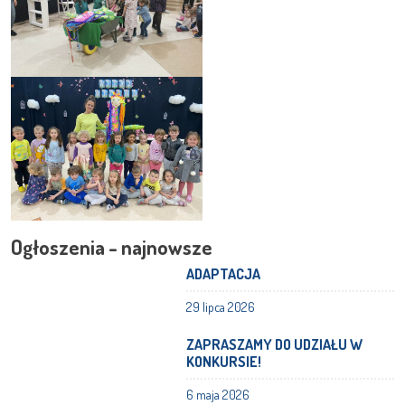
Ogłoszenia - najnowsze
ADAPTACJA
29 lipca 2026
ZAPRASZAMY DO UDZIAŁU W
KONKURSIE!
6 maja 2026