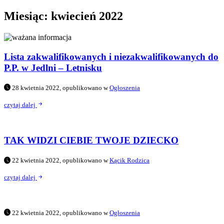
Miesiąc:
kwiecień 2022
Lista zakwalifikowanych i niezakwalifikowanych do
P.P. w Jedlni – Letnisku
28 kwietnia 2022, opublikowano w
Ogłoszenia
czytaj dalej
TAK WIDZI CIEBIE TWOJE DZIECKO
22 kwietnia 2022, opublikowano w
Kącik Rodzica
czytaj dalej
22 kwietnia 2022, opublikowano w
Ogłoszenia