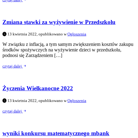
Zmiana stawki za wyżywienie w Przedszkolu
13 kwietnia 2022, opublikowano w
Ogłoszenia
W związku z inflacją, a tym samym zwiększeniem kosztów zakupu
środków spożywczych na wyżywienie dzieci w przedszkolu,
podnosi się Zarządzeniem […]
czytaj dalej
Życzenia Wielkanocne 2022
13 kwietnia 2022, opublikowano w
Ogłoszenia
czytaj dalej
wyniki konkursu matematycznego mbank