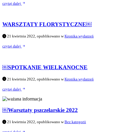
czytaj dalej
WARSZTATY FLORYSTYCZNE￼
21 kwietnia 2022, opublikowano w
Kronika wydarzeń
czytaj dalej
￼SPOTKANIE WIELKANOCNE
21 kwietnia 2022, opublikowano w
Kronika wydarzeń
czytaj dalej
￼Warsztaty pszczelarskie 2022
21 kwietnia 2022, opublikowano w
Bez kategorii
czytaj dalej