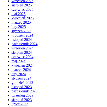
wrzesień 2025
sierpień 2025
czerwiec 2025
maj 2025
kwiecień 2025
marzec 2025
luty 2025
styczeń 2025
grudzień 2024
listopad 2024
październik 2024
wrzesień 2024
sierpień 2024
czerwiec 2024
maj 2024
kwiecień 2024
marzec 2024
luty 2024
styczeń 2024
grudzień 2023
listopad 2023
październik 2023
wrzesień 2023
sierpień 2023
lipiec 2023