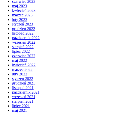
czerwiec 2023
maj 2023
kwiecień 2023
marzec 2023
luty 2023
styczeń 2023
grudzień 2022
listopad 2022
październik 2022
wrzesień 2022
sierpień 2022
lipiec 2022
czerwiec 2022
maj 2022
kwiecień 2022
marzec 2022
luty 2022
styczeń 2022
grudzień 2021
listopad 2021
październik 2021
wrzesień 2021
sierpień 2021
lipiec 2021
maj 2021