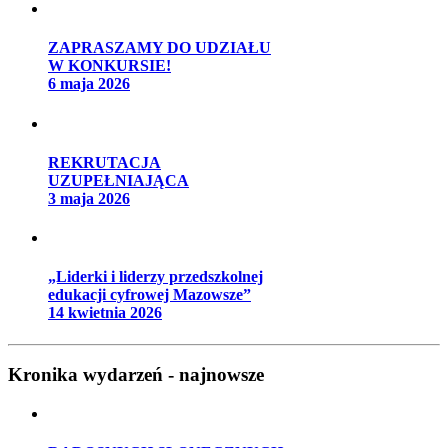
ZAPRASZAMY DO UDZIAŁU
W KONKURSIE!
6 maja 2026
REKRUTACJA
UZUPEŁNIAJĄCA
3 maja 2026
„Liderki i liderzy przedszkolnej
edukacji cyfrowej Mazowsze”
14 kwietnia 2026
Kronika wydarzeń - najnowsze