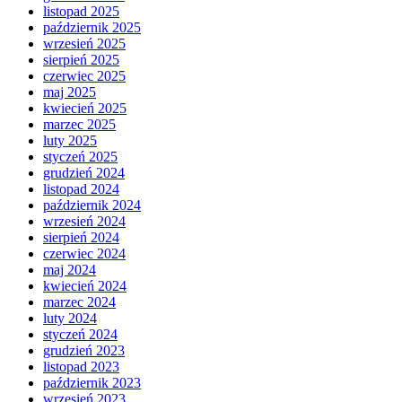
listopad 2025
październik 2025
wrzesień 2025
sierpień 2025
czerwiec 2025
maj 2025
kwiecień 2025
marzec 2025
luty 2025
styczeń 2025
grudzień 2024
listopad 2024
październik 2024
wrzesień 2024
sierpień 2024
czerwiec 2024
maj 2024
kwiecień 2024
marzec 2024
luty 2024
styczeń 2024
grudzień 2023
listopad 2023
październik 2023
wrzesień 2023