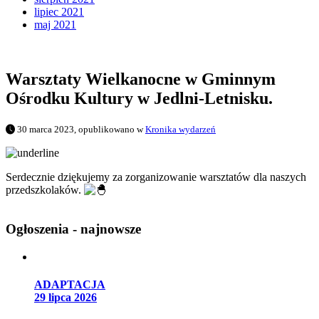
lipiec 2021
maj 2021
Warsztaty Wielkanocne w Gminnym
Ośrodku Kultury w Jedlni-Letnisku.
30 marca 2023, opublikowano w
Kronika wydarzeń
Serdecznie dziękujemy za zorganizowanie warsztatów dla naszych
przedszkolaków.
Ogłoszenia - najnowsze
ADAPTACJA
29 lipca 2026