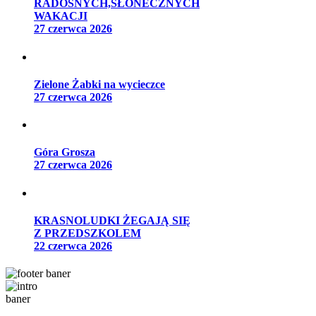
RADOSNYCH,SŁONECZNYCH
WAKACJI
27 czerwca 2026
Zielone Żabki na wycieczce
27 czerwca 2026
Góra Grosza
27 czerwca 2026
KRASNOLUDKI ŻEGAJĄ SIĘ
Z PRZEDSZKOLEM
22 czerwca 2026