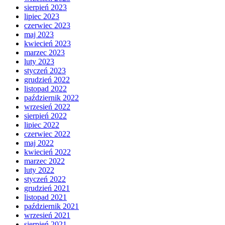
sierpień 2023
lipiec 2023
czerwiec 2023
maj 2023
kwiecień 2023
marzec 2023
luty 2023
styczeń 2023
grudzień 2022
listopad 2022
październik 2022
wrzesień 2022
sierpień 2022
lipiec 2022
czerwiec 2022
maj 2022
kwiecień 2022
marzec 2022
luty 2022
styczeń 2022
grudzień 2021
listopad 2021
październik 2021
wrzesień 2021
sierpień 2021