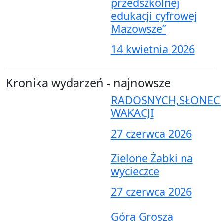
przedszkolnej
edukacji cyfrowej
Mazowsze”
14 kwietnia 2026
Kronika wydarzeń - najnowsze
RADOSNYCH,SŁONEC
WAKACJI
27 czerwca 2026
Zielone Żabki na
wycieczce
27 czerwca 2026
Góra Grosza