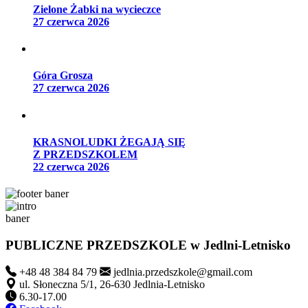
Zielone Żabki na wycieczce
27 czerwca 2026
Góra Grosza
27 czerwca 2026
KRASNOLUDKI ŻEGAJĄ SIĘ
Z PRZEDSZKOLEM
22 czerwca 2026
PUBLICZNE PRZEDSZKOLE
w Jedlni-Letnisko
+48 48 384 84 79
jedlnia.przedszkole@gmail.com
ul. Słoneczna 5/1, 26-630 Jedlnia-Letnisko
6.30-17.00