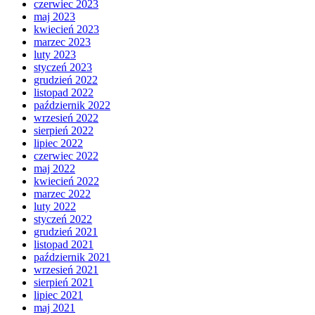
czerwiec 2023
maj 2023
kwiecień 2023
marzec 2023
luty 2023
styczeń 2023
grudzień 2022
listopad 2022
październik 2022
wrzesień 2022
sierpień 2022
lipiec 2022
czerwiec 2022
maj 2022
kwiecień 2022
marzec 2022
luty 2022
styczeń 2022
grudzień 2021
listopad 2021
październik 2021
wrzesień 2021
sierpień 2021
lipiec 2021
maj 2021