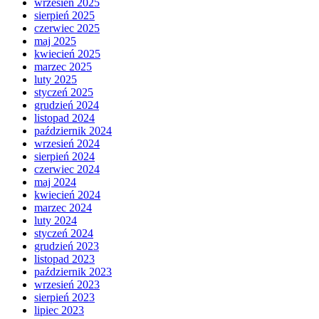
wrzesień 2025
sierpień 2025
czerwiec 2025
maj 2025
kwiecień 2025
marzec 2025
luty 2025
styczeń 2025
grudzień 2024
listopad 2024
październik 2024
wrzesień 2024
sierpień 2024
czerwiec 2024
maj 2024
kwiecień 2024
marzec 2024
luty 2024
styczeń 2024
grudzień 2023
listopad 2023
październik 2023
wrzesień 2023
sierpień 2023
lipiec 2023