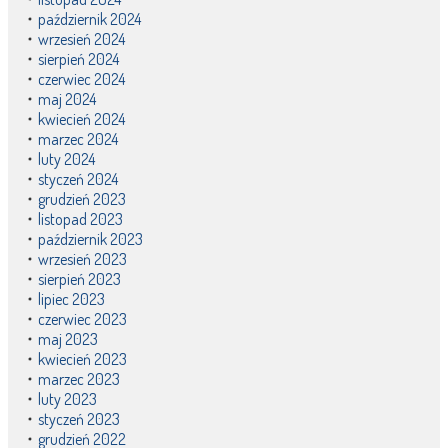
październik 2024
wrzesień 2024
sierpień 2024
czerwiec 2024
maj 2024
kwiecień 2024
marzec 2024
luty 2024
styczeń 2024
grudzień 2023
listopad 2023
październik 2023
wrzesień 2023
sierpień 2023
lipiec 2023
czerwiec 2023
maj 2023
kwiecień 2023
marzec 2023
luty 2023
styczeń 2023
grudzień 2022