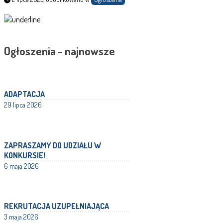
Ogłoszenia - najnowsze
ADAPTACJA
29 lipca 2026
ZAPRASZAMY DO UDZIAŁU W
KONKURSIE!
6 maja 2026
REKRUTACJA UZUPEŁNIAJĄCA
3 maja 2026