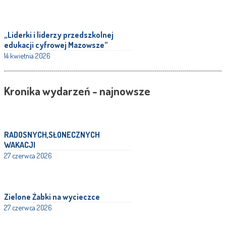
„Liderki i liderzy przedszkolnej
edukacji cyfrowej Mazowsze”
14 kwietnia 2026
Kronika wydarzeń - najnowsze
RADOSNYCH,SŁONECZNYCH
WAKACJI
27 czerwca 2026
Zielone Żabki na wycieczce
27 czerwca 2026