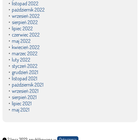
listopad 2022
październik 2022
wrzesień 2022
sierpień 2022
lipiec 2022
czerwiec 2022
maj 2022
kwiecień 2022
marzec 2022
luty 2022
styczeń 2022
grudzień 2021
listopad 2021
październik 2021
wrzesień 2021
sierpień 2021
lipiec 2021
maj 2021
2 lipca 2023, opublikowano w
Ogłoszenia