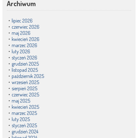
Archiwum
lipiec 2026
czerwiec 2026
maj 2026
kwiecień 2026
marzec 2026
luty 2026
styczeń 2026
grudzień 2025
listopad 2025
październik 2025
wrzesień 2025
sierpień 2025
czerwiec 2025
maj 2025
kwiecień 2025
marzec 2025
luty 2025
styczeń 2025
grudzień 2024
listopad 2024