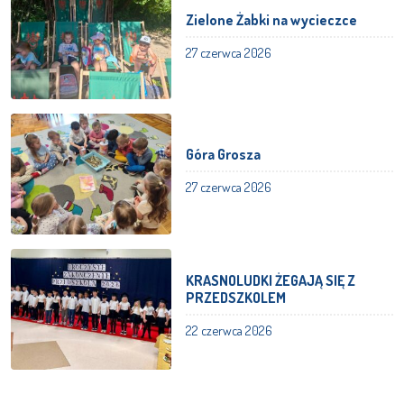
Zielone Żabki na wycieczce
27 czerwca 2026
Góra Grosza
27 czerwca 2026
KRASNOLUDKI ŻEGAJĄ SIĘ Z
PRZEDSZKOLEM
22 czerwca 2026