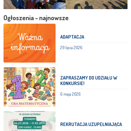
Ogłoszenia - najnowsze
ADAPTACJA
29 lipca 2026
ZAPRASZAMY DO UDZIAŁU W
KONKURSIE!
6 maja 2026
REKRUTACJA UZUPEŁNIAJĄCA