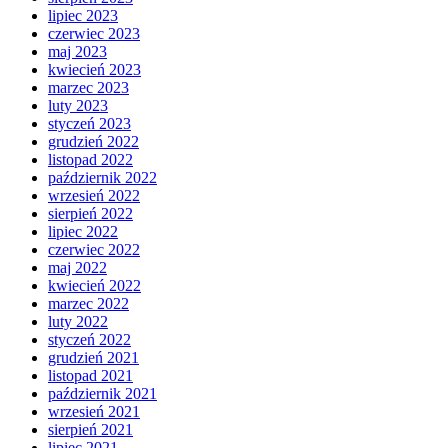
lipiec 2023
czerwiec 2023
maj 2023
kwiecień 2023
marzec 2023
luty 2023
styczeń 2023
grudzień 2022
listopad 2022
październik 2022
wrzesień 2022
sierpień 2022
lipiec 2022
czerwiec 2022
maj 2022
kwiecień 2022
marzec 2022
luty 2022
styczeń 2022
grudzień 2021
listopad 2021
październik 2021
wrzesień 2021
sierpień 2021
lipiec 2021