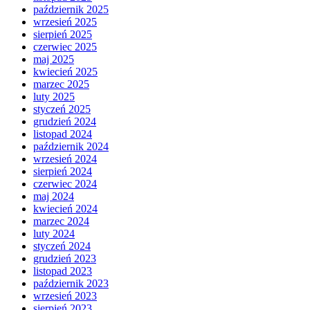
październik 2025
wrzesień 2025
sierpień 2025
czerwiec 2025
maj 2025
kwiecień 2025
marzec 2025
luty 2025
styczeń 2025
grudzień 2024
listopad 2024
październik 2024
wrzesień 2024
sierpień 2024
czerwiec 2024
maj 2024
kwiecień 2024
marzec 2024
luty 2024
styczeń 2024
grudzień 2023
listopad 2023
październik 2023
wrzesień 2023
sierpień 2023