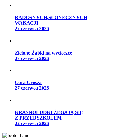
RADOSNYCH,SŁONECZNYCH
WAKACJI
27 czerwca 2026
Zielone Żabki na wycieczce
27 czerwca 2026
Góra Grosza
27 czerwca 2026
KRASNOLUDKI ŻEGAJĄ SIĘ
Z PRZEDSZKOLEM
22 czerwca 2026