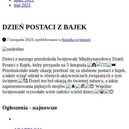
maj 2021
DZIEŃ POSTACI Z BAJEK
7 listopada 2024, opublikowano w
Kronika wydarzeń
Dzieci z naszego przedszkola świętowały Międzynarodowy Dzień
Postaci z Bajek, który przypada na 5 listopada.
Przedszkolaki miały okazję przebrać się za ulubione postaci z bajek,
a także wziąć udział w różnych aktywnościach związanych z tym
świętem.
Dzień ten był okazją do świetnej zabawy, a także
zaprezentowania pięknych strojów.
Wspólne
świętowanie wywołało wiele radości wśród dzieci.
Ogłoszenia - najnowsze