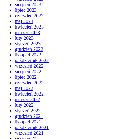
sierpień 2023
lipiec 2023
czerwiec 2023
maj 2023
kwiecień 2023
marzec 2023
luty 2023
styczeń 2023
grudzień 2022
listopad 2022
październik 2022
wrzesień 2022
sierpień 2022
lipiec 2022
czerwiec 2022
maj 2022
kwiecień 2022
marzec 2022
luty 2022
styczeń 2022
grudzień 2021
listopad 2021
październik 2021
wrzesień 2021
sierpień 2021