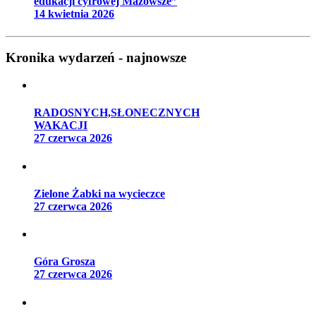
edukacji cyfrowej Mazowsze”
14 kwietnia 2026
Kronika wydarzeń - najnowsze
RADOSNYCH,SŁONECZNYCH
WAKACJI
27 czerwca 2026
Zielone Żabki na wycieczce
27 czerwca 2026
Góra Grosza
27 czerwca 2026