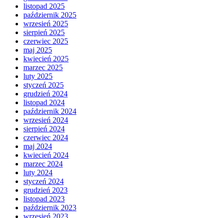
listopad 2025
październik 2025
wrzesień 2025
sierpień 2025
czerwiec 2025
maj 2025
kwiecień 2025
marzec 2025
luty 2025
styczeń 2025
grudzień 2024
listopad 2024
październik 2024
wrzesień 2024
sierpień 2024
czerwiec 2024
maj 2024
kwiecień 2024
marzec 2024
luty 2024
styczeń 2024
grudzień 2023
listopad 2023
październik 2023
wrzesień 2023