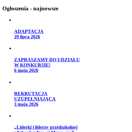
Ogłoszenia - najnowsze
ADAPTACJA
29 lipca 2026
ZAPRASZAMY DO UDZIAŁU
W KONKURSIE!
6 maja 2026
REKRUTACJA
UZUPEŁNIAJĄCA
3 maja 2026
„Liderki i liderzy przedszkolnej