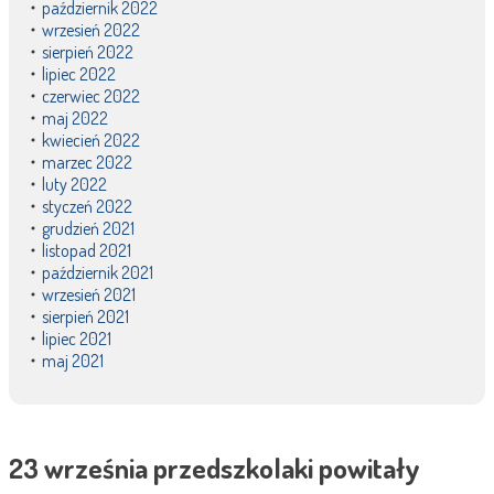
październik 2022
wrzesień 2022
sierpień 2022
lipiec 2022
czerwiec 2022
maj 2022
kwiecień 2022
marzec 2022
luty 2022
styczeń 2022
grudzień 2021
listopad 2021
październik 2021
wrzesień 2021
sierpień 2021
lipiec 2021
maj 2021
23 września przedszkolaki powitały