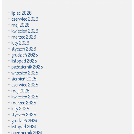
lipiec 2026
czerwiec 2026
maj 2026
kwiecień 2026
marzec 2026
luty 2026
styczeń 2026
grudzień 2025
listopad 2025
październik 2025
wrzesień 2025
sierpień 2025
czerwiec 2025
maj 2025
kwiecień 2025
marzec 2025
luty 2025
styczeń 2025
grudzień 2024
listopad 2024
październik 2024