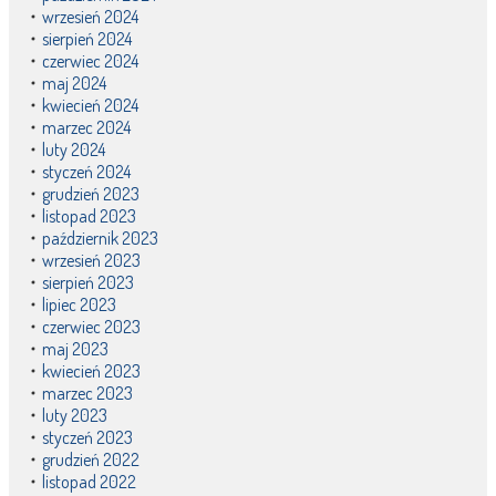
wrzesień 2024
sierpień 2024
czerwiec 2024
maj 2024
kwiecień 2024
marzec 2024
luty 2024
styczeń 2024
grudzień 2023
listopad 2023
październik 2023
wrzesień 2023
sierpień 2023
lipiec 2023
czerwiec 2023
maj 2023
kwiecień 2023
marzec 2023
luty 2023
styczeń 2023
grudzień 2022
listopad 2022