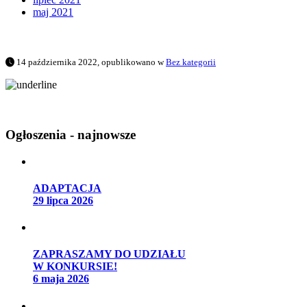
maj 2021
14 października 2022, opublikowano w
Bez kategorii
Ogłoszenia - najnowsze
ADAPTACJA
29 lipca 2026
ZAPRASZAMY DO UDZIAŁU
W KONKURSIE!
6 maja 2026