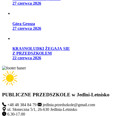
27 czerwca 2026
Góra Grosza
27 czerwca 2026
KRASNOLUDKI ŻEGAJĄ SIĘ
Z PRZEDSZKOLEM
22 czerwca 2026
PUBLICZNE PRZEDSZKOLE
w Jedlni-Letnisko
+48 48 384 84 79
jedlnia.przedszkole@gmail.com
ul. Słoneczna 5/1, 26-630 Jedlnia-Letnisko
6.30-17.00