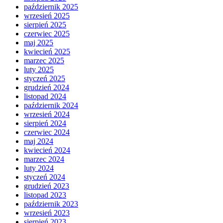
październik 2025
wrzesień 2025
sierpień 2025
czerwiec 2025
maj 2025
kwiecień 2025
marzec 2025
luty 2025
styczeń 2025
grudzień 2024
listopad 2024
październik 2024
wrzesień 2024
sierpień 2024
czerwiec 2024
maj 2024
kwiecień 2024
marzec 2024
luty 2024
styczeń 2024
grudzień 2023
listopad 2023
październik 2023
wrzesień 2023
sierpień 2023