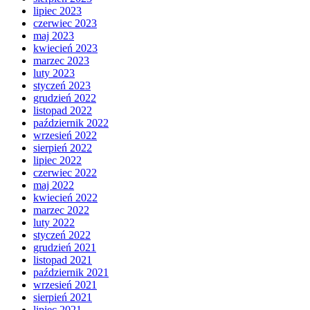
lipiec 2023
czerwiec 2023
maj 2023
kwiecień 2023
marzec 2023
luty 2023
styczeń 2023
grudzień 2022
listopad 2022
październik 2022
wrzesień 2022
sierpień 2022
lipiec 2022
czerwiec 2022
maj 2022
kwiecień 2022
marzec 2022
luty 2022
styczeń 2022
grudzień 2021
listopad 2021
październik 2021
wrzesień 2021
sierpień 2021
lipiec 2021