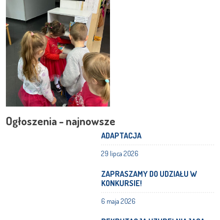
Ogłoszenia - najnowsze
ADAPTACJA
29 lipca 2026
ZAPRASZAMY DO UDZIAŁU W
KONKURSIE!
6 maja 2026