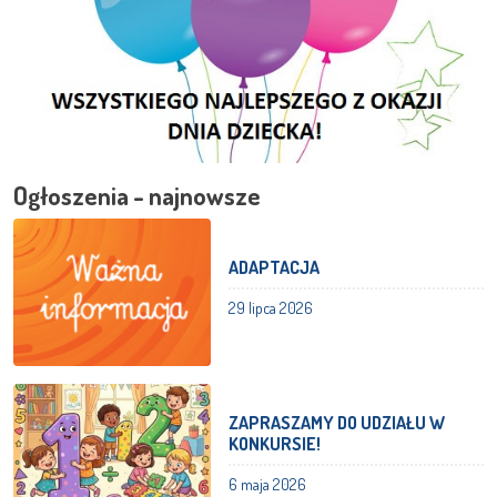
Ogłoszenia - najnowsze
ADAPTACJA
29 lipca 2026
ZAPRASZAMY DO UDZIAŁU W
KONKURSIE!
6 maja 2026