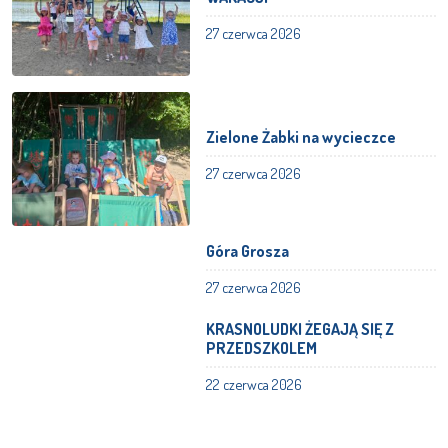
27 czerwca 2026
Zielone Żabki na wycieczce
27 czerwca 2026
Góra Grosza
27 czerwca 2026
KRASNOLUDKI ŻEGAJĄ SIĘ Z
PRZEDSZKOLEM
22 czerwca 2026