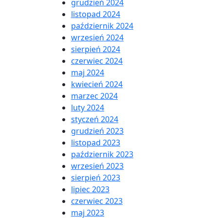
grudzień 2024
listopad 2024
październik 2024
wrzesień 2024
sierpień 2024
czerwiec 2024
maj 2024
kwiecień 2024
marzec 2024
luty 2024
styczeń 2024
grudzień 2023
listopad 2023
październik 2023
wrzesień 2023
sierpień 2023
lipiec 2023
czerwiec 2023
maj 2023