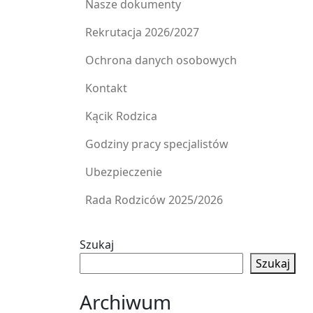
Nasze dokumenty
Rekrutacja 2026/2027
Ochrona danych osobowych
Kontakt
Kącik Rodzica
Godziny pracy specjalistów
Ubezpieczenie
Rada Rodziców 2025/2026
Szukaj
Szukaj
Archiwum