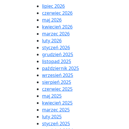
lipiec 2026
czerwiec 2026
maj 2026
kwiecień 2026
marzec 2026
luty 2026
styczeń 2026
grudzień 2025
listopad 2025
październik 2025
wrzesień 2025
sierpień 2025
czerwiec 2025
maj 2025
kwiecień 2025
marzec 2025
luty 2025
styczeń 2025