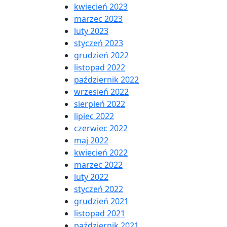
kwiecień 2023
marzec 2023
luty 2023
styczeń 2023
grudzień 2022
listopad 2022
październik 2022
wrzesień 2022
sierpień 2022
lipiec 2022
czerwiec 2022
maj 2022
kwiecień 2022
marzec 2022
luty 2022
styczeń 2022
grudzień 2021
listopad 2021
październik 2021