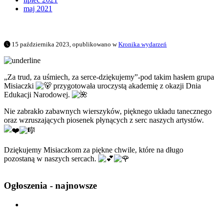
maj 2021
15 października 2023, opublikowano w
Kronika wydarzeń
„Za trud, za uśmiech, za serce-dziękujemy”-pod takim hasłem grupa
Misiaczki
przygotowała uroczystą akademię z okazji Dnia
Edukacji Narodowej.
Nie zabrakło zabawnych wierszyków, pięknego układu tanecznego
oraz wzruszających piosenek płynących z serc naszych artystów.
Dziękujemy Misiaczkom za piękne chwile, które na długo
pozostaną w naszych sercach.
Ogłoszenia - najnowsze