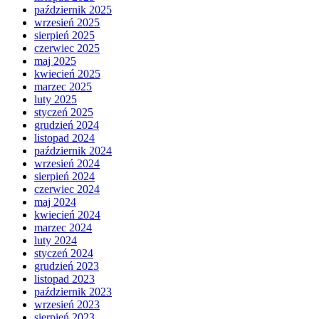
październik 2025
wrzesień 2025
sierpień 2025
czerwiec 2025
maj 2025
kwiecień 2025
marzec 2025
luty 2025
styczeń 2025
grudzień 2024
listopad 2024
październik 2024
wrzesień 2024
sierpień 2024
czerwiec 2024
maj 2024
kwiecień 2024
marzec 2024
luty 2024
styczeń 2024
grudzień 2023
listopad 2023
październik 2023
wrzesień 2023
sierpień 2023