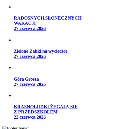
RADOSNYCH,SŁONECZNYCH
WAKACJI
27 czerwca 2026
Zielone Żabki na wycieczce
27 czerwca 2026
Góra Grosza
27 czerwca 2026
KRASNOLUDKI ŻEGAJĄ SIĘ
Z PRZEDSZKOLEM
22 czerwca 2026