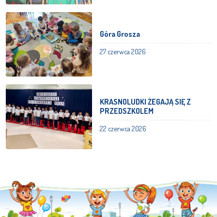
Góra Grosza
27 czerwca 2026
KRASNOLUDKI ŻEGAJĄ SIĘ Z
PRZEDSZKOLEM
22 czerwca 2026