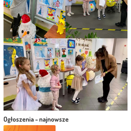
Ogłoszenia - najnowsze