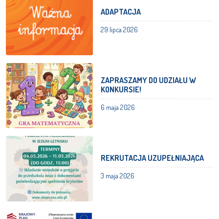
ADAPTACJA
29 lipca 2026
ZAPRASZAMY DO UDZIAŁU W
KONKURSIE!
6 maja 2026
REKRUTACJA UZUPEŁNIAJĄCA
3 maja 2026